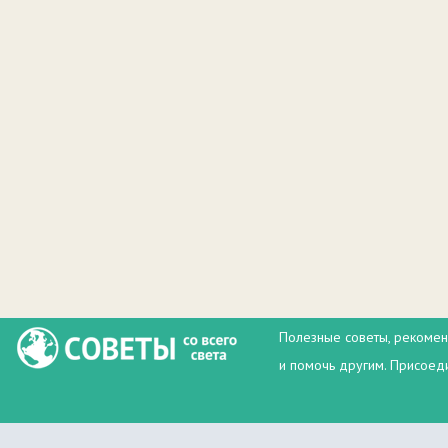
Полезные советы, рекомен
и помочь другим. Присоеди