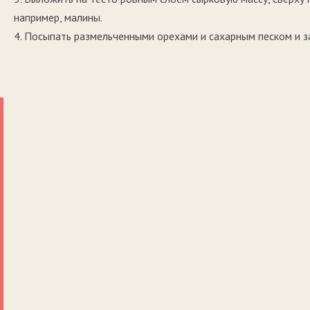
например, малины.
4. Посыпать размельченными орехами и сахарным песком и 