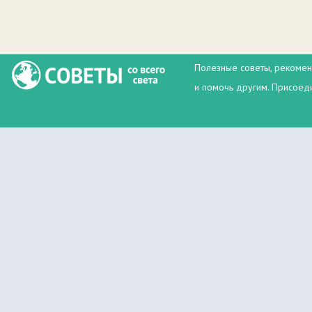
Полезные советы, рекомен
и помочь другим. Присоеди