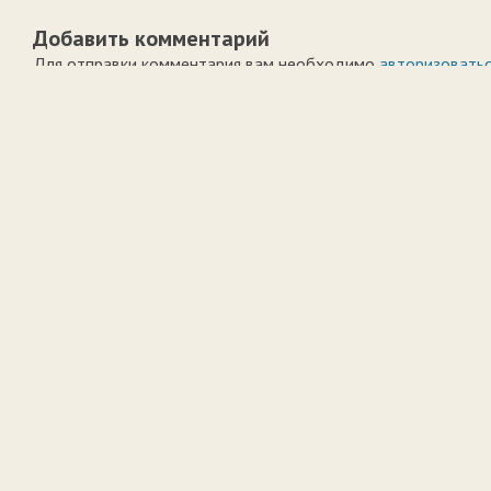
Добавить комментарий
Для отправки комментария вам необходимо
авторизовать