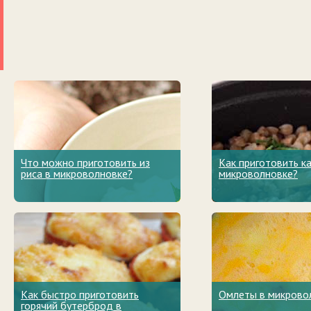
Что можно приготовить из
Как приготовить к
риса в микроволновке?
микроволновке?
Как быстро приготовить
Омлеты в микрово
горячий бутерброд в