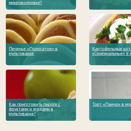
микроволновке?
Печенье «Полосатое» в
Картофельные кот
мультиварке
«Оригинальные» в 
Как приготовить пироги с
Торт «Панчо» в му
фруктами и ягодами в
мультиварке?