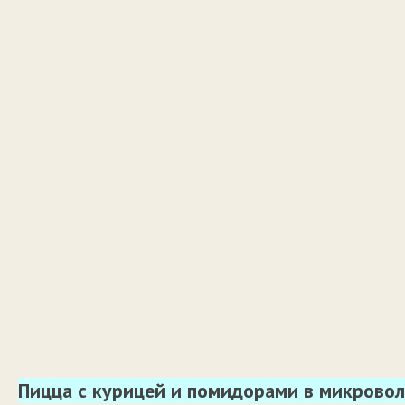
Пицца с курицей и помидорами в микрово