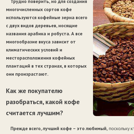
Трудно поверить, но для создания
многочисленных сортов кофе
используются кофейные зерна всего
с двух видов деревьев, носящие
названия арабика и робуста. А все
многообразие вкуса зависит от
климатических условий и
месторасположения кофейных
плантаций в тех странах, в которых
они произрастают.
Как же покупателю
разобраться, какой кофе
считается лучшим?
Прежде всего, лучший кофе – это любимый,
поскольку к