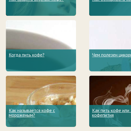
Когда пить кофе?
Чем полезен цикор
Как называется кофе с
Как пить кофе или
мороженым?
кофепития