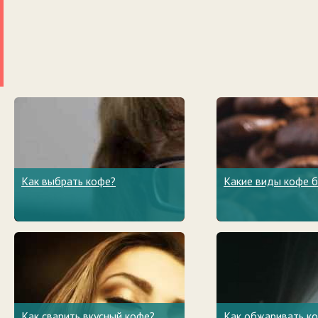
Как выбрать кофе?
Какие виды кофе 
Как сварить вкусный кофе?
Как обжаривать к