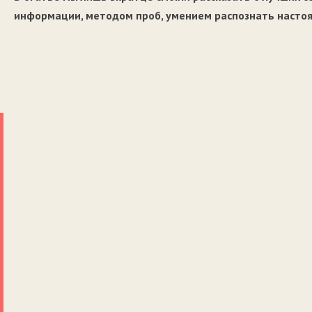
информации, методом проб, умением распознать настоя