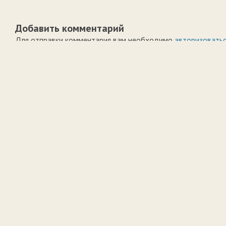
Добавить комментарий
Для отправки комментария вам необходимо
авторизовать