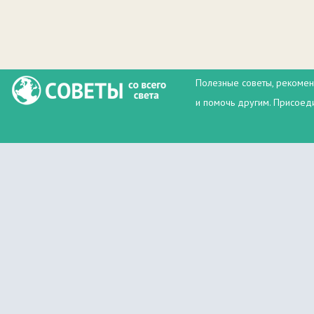
Полезные советы, рекомен
и помочь другим. Присоеди