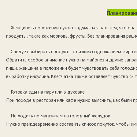
Планирован
Женщине в положении нужно задуматься над тем, что она 
продукты, такие как морковь, фрукты. Без планирования раци
Следует выбирать продукты с низким содержанием жира и 
Обратить особое внимание нужно на майонез и другие запра
пищи, женщина в положении будет чувствовать себя голодной
выработку инсулина. Клетчатка также оставляет чувство сы
Готовка еды на пару или в духовке
При походе в ресторан или кафе нужно выяснить, как были 
Не ходить по магазинам на голодный желудок
Нужно преждевременно составить список покупок, чтобы имп