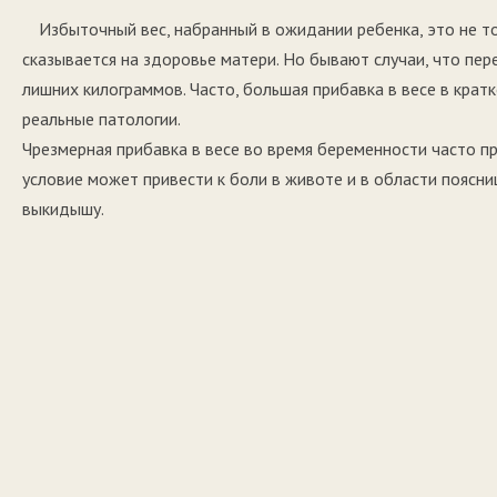
Избыточный вес, набранный в ожидании ребенка, это не т
сказывается на здоровье матери. Но бывают случаи, что пер
лишних килограммов. Часто, большая прибавка в весе в кра
реальные патологии.
Чрезмерная прибавка в весе во время беременности часто пр
условие может привести к боли в животе и в области пояс
выкидышу.