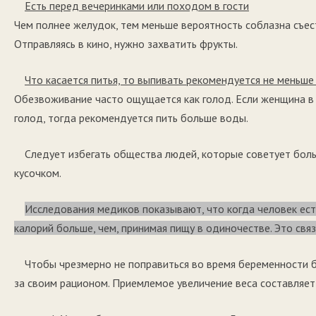
Есть перед вечеринками или походом в гости
Чем полнее желудок, тем меньше вероятность соблазна съес
Отправляясь в кино, нужно захватить фрукты.
Что касается питья, то выпивать рекомендуется не меньше
Обезвоживание часто ощущается как голод. Если женщина в 
голод, тогда рекомендуется пить больше воды.
Следует избегать общества людей, которые советует боль
кусочком.
Исследования медиков показывают, что когда человек ест
калорий больше, чем, принимая пищу в одиночестве. Это связ
Чтобы чрезмерно не поправиться во время беременности 
за своим рационом. Приемлемое увеличение веса составляет 