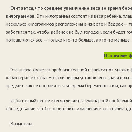
Считается, что среднее увеличение веса во время бер
килограммов.
Эти килограммы состоят из веса ребенка, пла
несколько килограммов расположены в животе и бедрах — та
заботится так, чтобы ребенок не был голоден, если будет г
поправляются все — только кто-то больше, а кто-то меньше.
Основные 
Эта цифра является приблизительной и зависит от многих 
характеристик отца. Но если цифры установлены значительн
предмет, как не поправиться во время беременности и, как п
Избыточный вес не всегда является кулинарной проблемой
обследование, чтобы определить изменения в состоянии здо
Возможны: