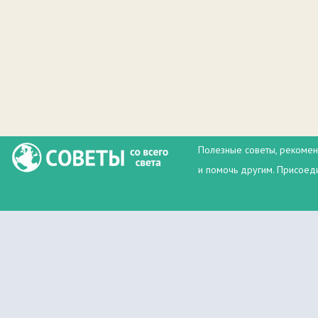
Полезные советы, рекомен
и помочь другим. Присоеди