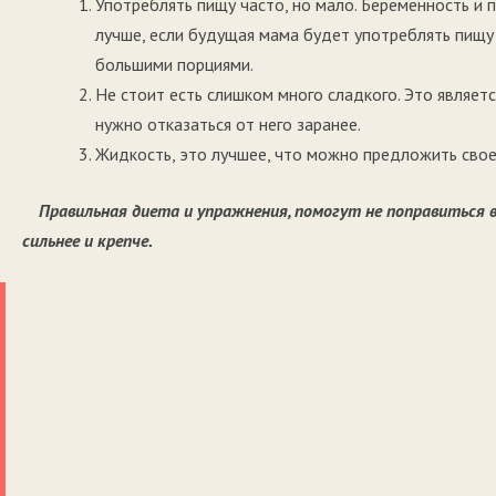
Употреблять пищу часто, но мало. Беременность и 
лучше, если будущая мама будет употреблять пищу 
большими порциями.
Не стоит есть слишком много сладкого. Это являет
нужно отказаться от него заранее.
Жидкость, это лучшее, что можно предложить своем
Правильная диета и упражнения, помогут не поправиться 
сильнее и крепче.