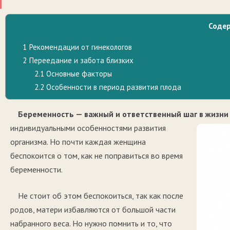
Соде
1
Рекомендации от гинекологов
2
Переедание и забота близких
2.1
Основные факторы
2.2
Особенности в период развития плода
Беременность — важный и ответственный шаг в жизн
индивидуальными особенностями развития
организма. Но почти каждая женщина
беспокоится о том, как не поправиться во время
беременности.
Не стоит об этом беспокоиться, так как после
родов, матери избавляются от большой части
набранного веса. Но нужно помнить и то, что