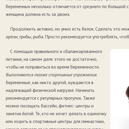
беременных несколько отличается от среднего по большой с
женщина должна есть за двоих.
Продолжить активно, но умно есть белок. Сделать это мож
орехи, грибы, рыба. Просто рекомендуется употреблять, чт
С помощью правильного и сбалансированного
питания, на самом деле этого не достаточно,
чтобы не поправиться во время беременности.
Выполняются также спортивные упражнения
.
Беременные, как никто другой, нуждаются в
надлежащей физической нагрузке. Начинать
рекомендуется с регулярных прогулок. Также
можно посещать бассейн, фитнес- центры и
занятия йогой. Те, кто не хочет делать в одиночку
или ходить в спортивные центры для гимнастики,