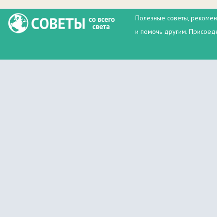
Полезные советы, рекомен
и помочь другим. Присоеди