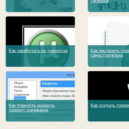
facebook
Как заработать на торрентах
Как настроить тор
самостоятельно
Как повысить скорость
Как создать торре
торрент скачивания