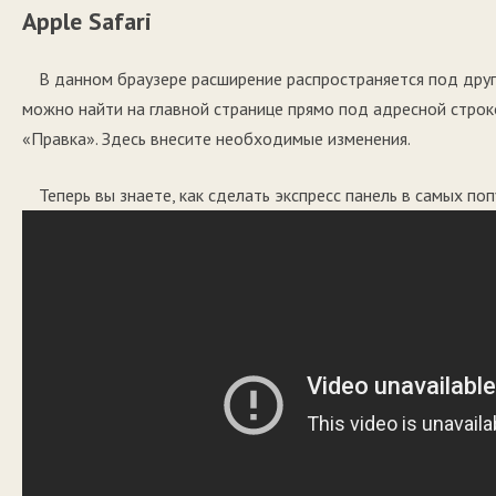
Apple Safari
В данном браузере расширение распространяется под други
можно найти на главной странице прямо под адресной строк
«Правка». Здесь внесите необходимые изменения.
Теперь вы знаете, как сделать экспресс панель в самых по