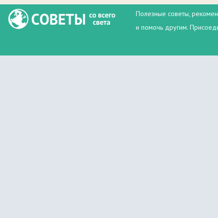
Полезные советы, рекомен
и помочь другим. Присоеди