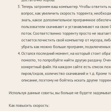
Теперь затронем ваш компьютер. Чтобы ответить н
вопрос, как увеличить скорость торрента, необход
знать, какое дополнительное программное обеспеч
пользователи скачивают и устанавливают на свою 
поток. Соответственно торренту просто не хватает
остается почистить свой компьютер от мусора, ли
убрать как можно больше программ, подключенных 
Остался последний момент, на который стоит обрат
помогло, то попробуйте найти другую раздачу. Очен
конкретный файл. На каждом сайте есть список пох
пиров/сидов, количество скачиваний и т.д. Кроме 
описание, поэтому не бойтесь искать другие торре
Используя данные советы, вы больше не будете задумывать
Как повысить скорость: