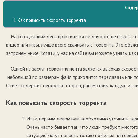
Соде
1
Как повысить скорость торрента
На сегодняшний день практически не для кого не секрет, 
видео или игры, лучше всего скачивать с торрента. Это объ
затронем ниже. Кстати, у нас на сайте вы можете узнать, как
Одной из заслуг торрент клиента является высокая скорост
небольшой по размерам файл приходится передавать или пол
Ответ содержит несколько сторон, рассмотрим каждую из н
Как повысить скорость торрента
Итак, первым делом вам необходимо уточнить тари
Очень часто бывает так, что люди требуют многого,
ситуацию могут попасть только пожилые или совсем