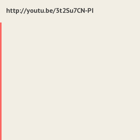
http://youtu.be/3t2Su7CN-PI