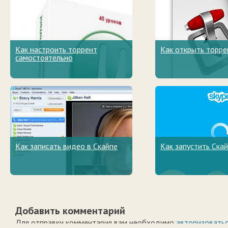
Как настроить торрент
Как открыть торре
самостоятельно
Как записать видео в Скайпе
Как запустить Ска
Добавить комментарий
Для отправки комментария вам необходимо
авторизовать