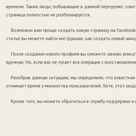
времени. Также люди, побывавшие в данной переделке, сове
страница полностью не разблокируется.
Возможно вам проще создать новую страницу на facebook,
статье вы можете найти инструкцию, как создать новый акка
После создания нового профиля вы сможете заново вписат
вручную. Но, если вас не пугает вся операция с восстановлен
Разобрав данную ситуацию, мы определили, что известная 
отнимает время у множества пользователей. Хотя, этот нед
Кроме того, вы можете обратиться в службу поддержки и 