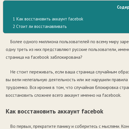
Соде
1
Как восстановить аккаунт facebok
2
Стоит ли восстанавливать
Более одного миллиона пользователей по всему миру заре
одну треть из них представляют русские пользователи, имен
страница на facebook заблокирована?
Не стоит переживать, если ваша страница случайным обра
вы вели нелегальную деятельность или же нарушили правила
трудоемко. Вся ирония в том, что случайная блокировка стр
восстановить сложнее всего аккаунт именно на facebook.
Как восстановить аккаунт facebok
Во первых, прекратите панику и соберитесь с мыслями. Ко