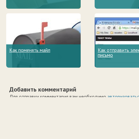
Как поменять майл
Как отправить эле
письмо
Добавить комментарий
Для отправки комментария вам необходимо
авторизовать