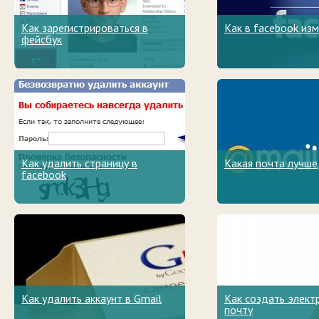
Как зарегистрироваться в
Как в facebook из
фейсбук
Как удалить страницу в
Какая почта лучше
facebook
Как удалить аккаунт в Gmail
Как создать элект
почту