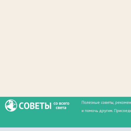
Полезные советы, рекомен
и помочь другим. Присоеди