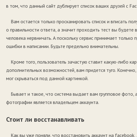
в том, что данный сайт дублирует список ваших друзей с Fac
Вам остается только просканировать список и вписать по
о правильности ответа, а значит проходить тест вы будете 
человека нервничать. А поскольку сервис принимает только 
ошибки в написании. Будьте предельно внимательны.
Кроме того, пользователь зачастую ставит какую-либо кар
дополнительных возможностей, вам придется туго. Конечно,
мог скрываться под данной картинкой.
Бывает и такое, что система выдает вам групповое фото, 
фотографии является владельцем аккаунта.
Стоит ли восстанавливать
Как вы уже поняли, что восстановить аккаунт на facebook