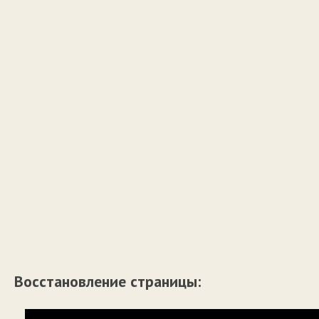
Восстановление страницы: