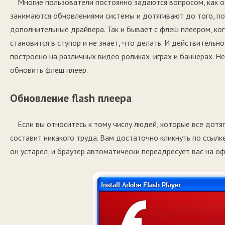
Многие пользователи постоянно задаются вопросом, как 
занимаются обновлениями системы и дотягивают до того, по
дополнительные драйвера. Так и бывает с флеш плеером, ко
становится в ступор и не знает, что делать. И действительно
построено на различных видео роликах, играх и баннерах. Не
обновить флеш плеер.
Обновление flash плеера
Если вы относитесь к тому числу людей, которые все дотя
составит никакого труда. Вам достаточно кликнуть по ссылке
он устарел, и браузер автоматически переадресует ваc на о