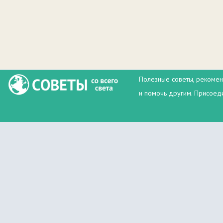
Полезные советы, рекомен
и помочь другим. Присоеди