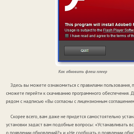
Как обновить флеш плеер
Здесь вы можете ознакомиться с правилами пользования, п
сможете перейти к скачиванию программного обеспечения. Д
рядом с надписью «Вы согласны с лицензионным соглашением?
Скорее всего, вам даже не придется самостоятельно устан
установки задаст вам подобные вопросы: «Устанавливать в
о появлении обновлений?» и «Не сообщать о появлении обн