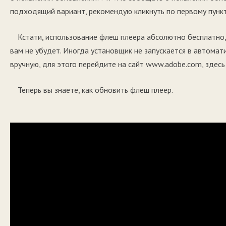
подходящий вариант, рекомендую кликнуть по первому пункт
Кстати, использование флеш плеера абсолютно бесплатно, 
вам не убудет. Иногда установщик не запускается в автомат
вручную, для этого перейдите на сайт www.adobe.com, здесь
Теперь вы знаете, как обновить флеш плеер.