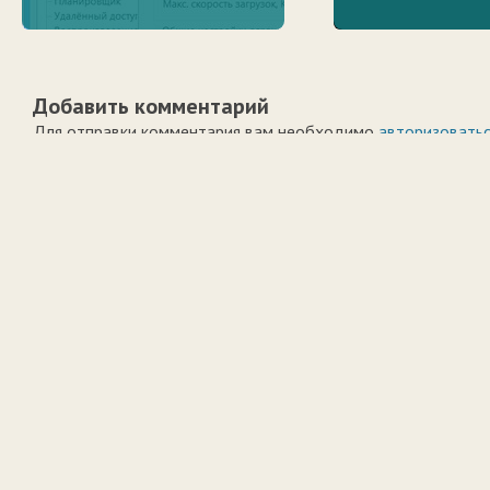
Добавить комментарий
Для отправки комментария вам необходимо
авторизовать