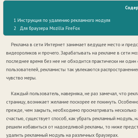
Соде
1
Инструкция по удалению рекламного модуля
2
Для браузера Mozilla FireFox
Реклама в сети Интернет занимает ведущее место и предс
видеороликов и прочего. Зарабатывать на рекламе в сети 
последнее время без нее не обходится практически ни один 
пользователей, рекламисты так увлекаются распространение
чувство меры.
Каждый пользователь, наверняка, не раз замечал, что рекл
страницу, возникает желание поскорее ее покинуть. Особе
прежде, чем закрыть, необходимо просматривать несколько с
счастью, существует способ, как убрать рекламный модуль, 
решили избавиться от надоедливой рекламы, то ниже предс
удалить рекламный модуль на различных браузерах.