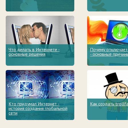
Что делать в Интернете -
Почему отключает
основные решения
- основные причин
Кто придумал Интернет -
Как создать trollf
история создания глобальной
сети