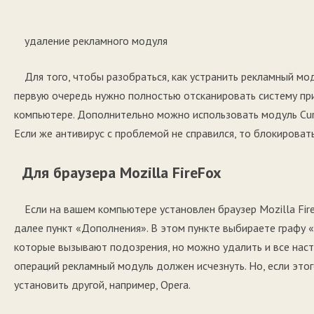
удаление рекламного модуля
Для того, чтобы разобраться, как устранить рекламный мо
первую очередь нужно полностью отсканировать систему пр
компьютере. Дополнительно можно использовать модуль Cure
Если же антивирус с проблемой не справился, то блокироват
Для браузера Mozilla FireFox
Если на вашем компьютере установлен браузер Mozilla Fir
далее пункт «Дополнения». В этом пункте выбираете графу 
которые вызывают подозрения, но можно удалить и все наст
операций рекламный модуль должен исчезнуть. Но, если этог
установить другой, например, Opera.