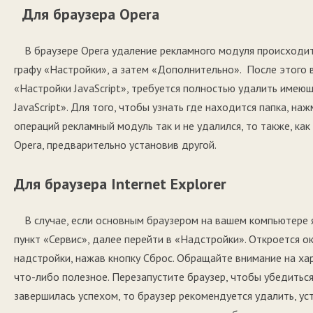
Для браузера Opera
В браузере Opera удаление рекламного модуля происходи
графу «Настройки», а затем «Дополнительно». После этого
«Настройки JavaScript», требуется полностью удалить имею
JavaScript». Для того, чтобы узнать где находится папка, н
операций рекламный модуль так и не удалился, то также, к
Opera, предварительно установив другой.
Для браузера Internet Explorer
В случае, если основным браузером на вашем компьютере я
пункт «Сервис», далее перейти в «Надстройки». Откроется 
надстройки, нажав кнопку Сброс. Обращайте внимание на ха
что-либо полезное. Перезапустите браузер, чтобы убедиться
завершилась успехом, то браузер рекомендуется удалить, ус