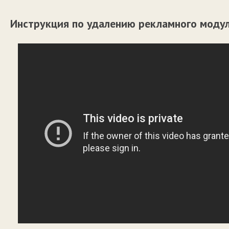
Инструкция по удалению рекламного моду