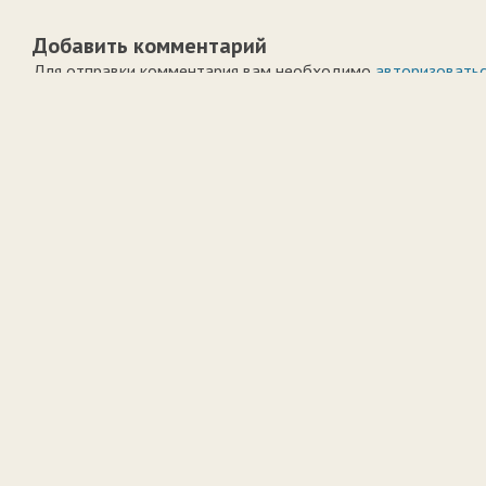
Добавить комментарий
Для отправки комментария вам необходимо
авторизовать