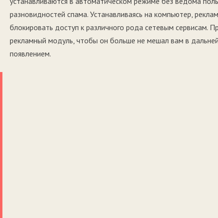
устанавливаются в автоматическом режиме без ведома польз
разновидностей спама. Устанавливаясь на компьютер, рекла
блокировать доступ к различного рода сетевым сервисам. Пр
рекламный модуль, чтобы он больше не мешал вам в дальне
появлением.