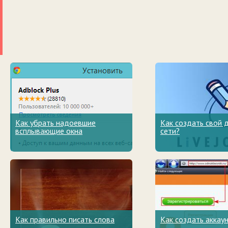
Как убрать надоевшие
Как создать свой 
всплывающие окна
сети?
Как правильно писать слова
Как создать аккау