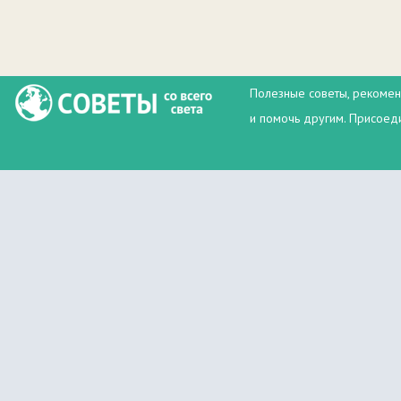
Полезные советы, рекомен
и помочь другим. Присоеди