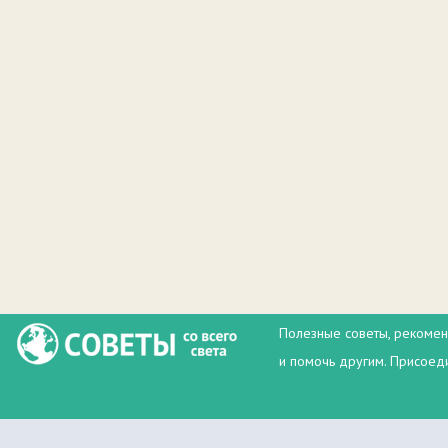
Полезные советы, рекомен
и помочь другим. Присоеди