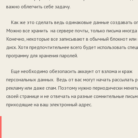
важно облегчить себе задачу.
Как же это сделать ведь одинаковые данные создавать оп
Можно все хранить на сервере почты, только письма иногда 
Конечно, некоторые все записывают в обычный блокнот или 
диск. Хотя предпочтительнее всего будет использовать спе
программу для хранения паролей.
Еще необходимо обезопасить аккаунт от взлома и краж
персональных данных. Ведь от вас могут начать рассылать 
рекламу или даже спам. Поэтому нужно периодически менять
своей странице и не отвечать на разные сомнительные письм
приходящие на ваш электронный адрес.