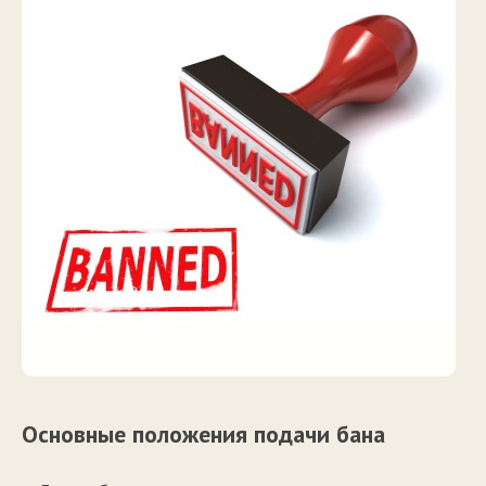
Основные положения подачи бана