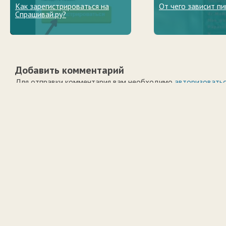
Как зарегистрироваться на
От чего зависит пи
Спрашивай.ру?
Добавить комментарий
Для отправки комментария вам необходимо
авторизовать