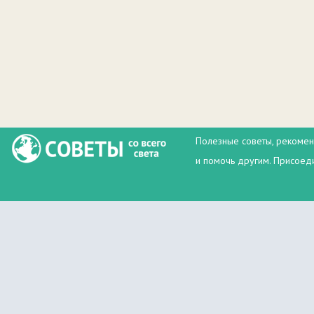
Полезные советы, рекомен
и помочь другим. Присоеди