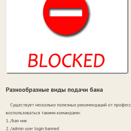
Разнообразные виды подачи бана
Существует несколько полезных рекомендаций от професси
воспользоваться такими командами:
1. /ban ник
2. /admin user login banned