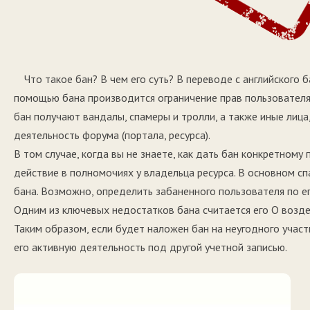
Что такое бан? В чем его суть? В переводе с английского 
помощью бана производится ограничение прав пользовател
бан получают вандалы, спамеры и тролли, а также иные лиц
деятельность форума (портала, ресурса).
В том случае, когда вы не знаете, как дать бан конкретном
действие в полномочиях у владельца ресурса. В основном 
бана. Возможно, определить забаненного пользователя по ег
Одним из ключевых недостатков бана считается его О возде
Таким образом, если будет наложен бан на неугодного учас
его активную деятельность под другой учетной записью.