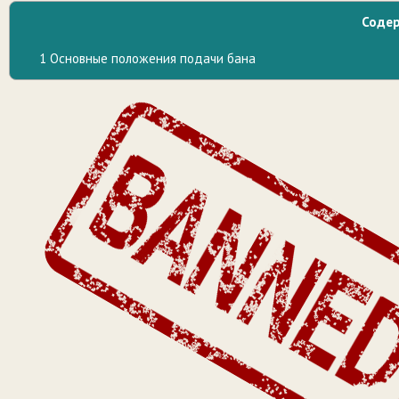
Соде
1
Основные положения подачи бана