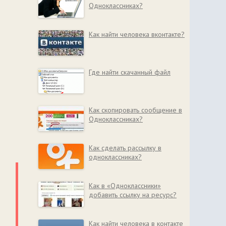
Одноклассниках?
Как найти человека вконтакте?
Где найти скачанный файл
Как скопировать сообщение в
Одноклассниках?
Как сделать рассылку в
одноклассниках?
Как в «Одноклассники»
добавить ссылку на ресурс?
Как найти человека в контакте