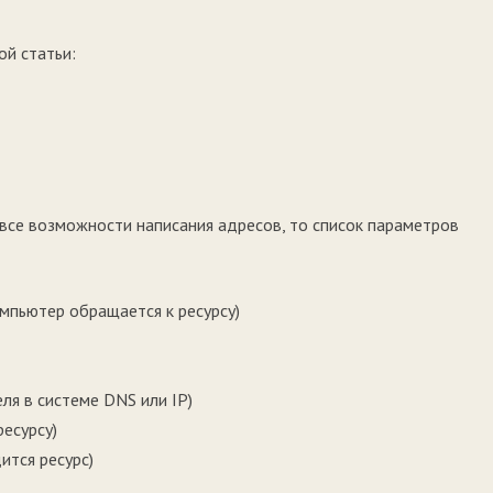
ой статьи:
 все возможности написания адресов, то список параметров
мпьютер обращается к ресурсу)
ля в системе DNS или IP)
есурсу)
ится ресурс)