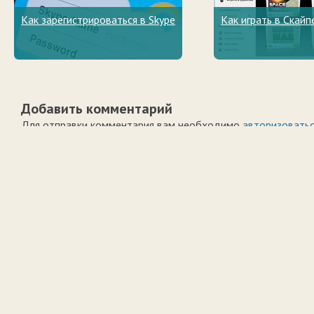
Как зарегистрироваться в Skype
Как играть в Скайп
Добавить комментарий
Для отправки комментария вам необходимо
авторизовать