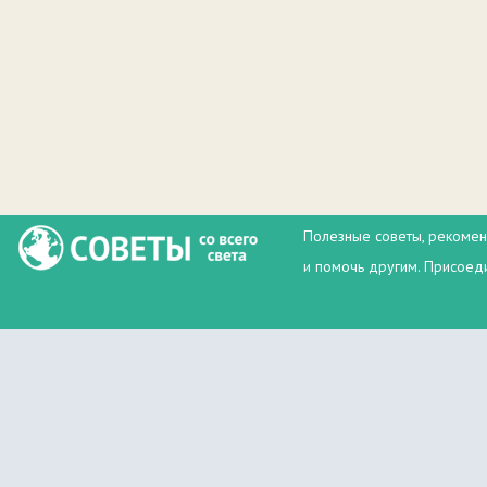
Полезные советы, рекомен
и помочь другим. Присоеди