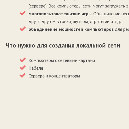
(сервере). Все компьютеры сети могут загружать 
многопользовательские игры
. Объединение не
друг с другом в гонки, шутеры, стратегии и т.д.
объединение мощностей компьютеров
для ре
Что нужно для создания локальной сети
Компьютеры с сетевыми картами
Кабеля
Сервера и концентраторы