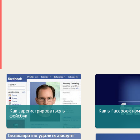
Как зарегистрироваться в
Как в facebook из
фейсбук