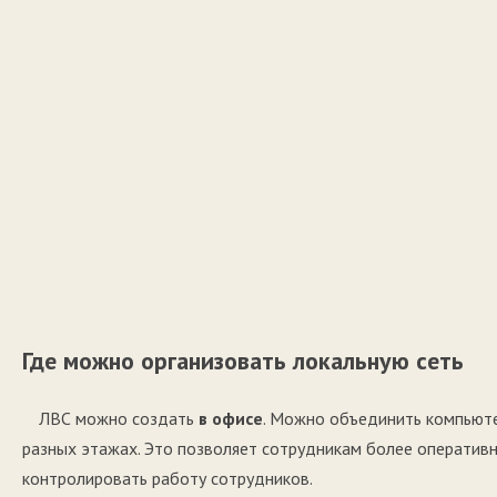
Где можно организовать локальную сеть
ЛВС можно создать
в офисе
. Можно объединить компьюте
разных этажах. Это позволяет сотрудникам более оператив
контролировать работу сотрудников.