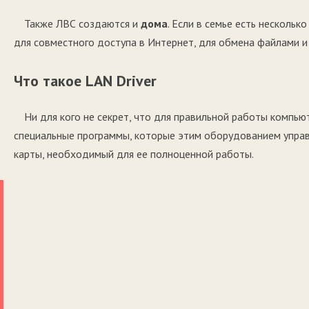
Также ЛВС создаются и
дома
. Если в семье есть несколь
для совместного доступа в Интернет, для обмена файлами и 
Что такое LAN Driver
Ни для кого не секрет, что для правильной работы компь
специальные программы, которые этим оборудованием управ
карты, необходимый для ее полноценной работы.