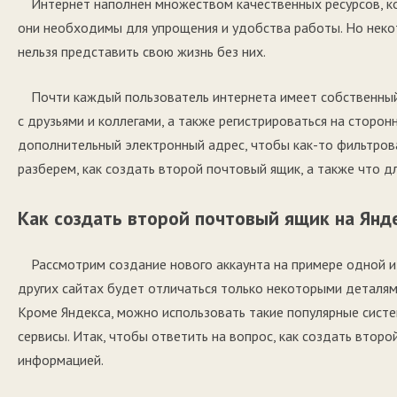
Интернет наполнен множеством качественных ресурсов, к
они необходимы для упрощения и удобства работы. Но неко
нельзя представить свою жизнь без них.
Почти каждый пользователь интернета имеет собственны
с друзьями и коллегами, а также регистрироваться на сторон
дополнительный электронный адрес, чтобы как-то фильтров
разберем, как создать второй почтовый ящик, а также что дл
Как создать второй почтовый ящик на Янд
Рассмотрим создание нового аккаунта на примере одной и
других сайтах будет отличаться только некоторыми деталям
Кроме Яндекса, можно использовать такие популярные системы
сервисы. Итак, чтобы ответить на вопрос, как создать втор
информацией.