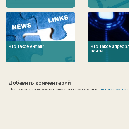
Что такое e-mail?
Что такое адрес э
почты
Добавить комментарий
Для отправки комментария вам необходимо
авторизовать