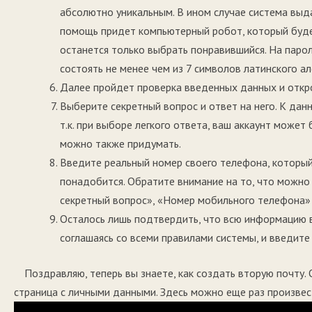
абсолютно уникальным. В ином случае система выд
помощь придет компьютерный робот, который будет
останется только выбрать понравившийся. На паро
состоять не менее чем из 7 символов латинского а
Далее пройдет проверка введенных данных и откр
Выберите секретный вопрос и ответ на него. К дан
т.к. при выборе легкого ответа, ваш аккаунт може
можно также придумать.
Введите реальный номер своего телефона, который
понадобится. Обратите внимание на то, что можно
секретный вопрос», «Номер мобильного телефона» 
Осталось лишь подтвердить, что всю информацию в
соглашаясь со всеми правилами системы, и введите 
Поздравляю, теперь вы знаете, как создать вторую почту. 
страница с личными данными. Здесь можно еще раз произвес