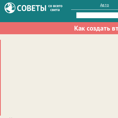
Авто
Найти:
Как создать в