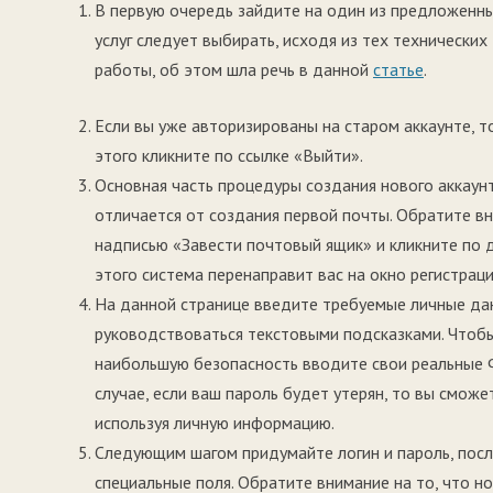
В первую очередь зайдите на один из предложенных
услуг следует выбирать, исходя из тех техническ
работы, об этом шла речь в данной
статье
.
Если вы уже авторизированы на старом аккаунте, то
этого кликните по ссылке «Выйти».
Основная часть процедуры создания нового аккаунт
отличается от создания первой почты. Обратите вн
надписью «Завести почтовый ящик» и кликните по 
этого система перенаправит вас на окно регистраци
На данной странице введите требуемые личные да
руководствоваться текстовыми подсказками. Чтоб
наибольшую безопасность вводите свои реальные 
случае, если ваш пароль будет утерян, то вы сможе
используя личную информацию.
Следующим шагом придумайте логин и пароль, посл
специальные поля. Обратите внимание на то, что н