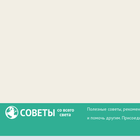
Полезные советы, рекомен
и помочь другим. Присоеди