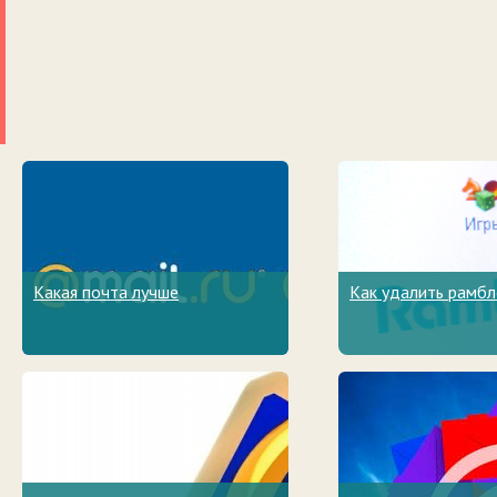
Какая почта лучше
Как удалить рамбл