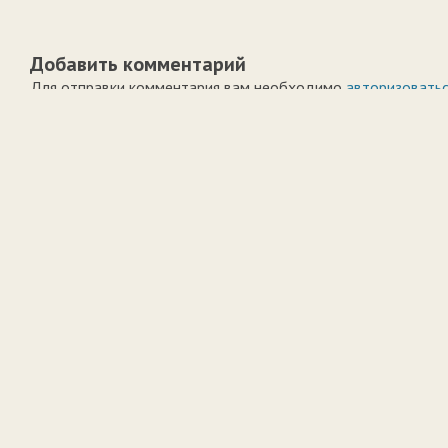
Добавить комментарий
Для отправки комментария вам необходимо
авторизовать