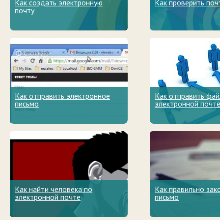
Как создать электронную
Как проверить поч
почту
Как отправить электронное
Как отправить фай
письмо
электронной почт
Как найти человека по
Как правильно зак
электронной почте
письмо