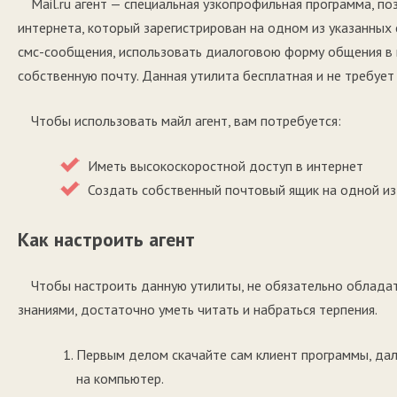
Mail.ru агент — специальная узкопрофильная программа,
интернета, который зарегистрирован на одном из указанных серв
смс-сообщения, использовать диалоговою форму общения в в
собственную почту. Данная утилита бесплатная и не требует 
Чтобы использовать майл агент, вам потребуется:
Иметь высокоскоростной доступ в интернет
Создать собственный почтовый ящик на одной из у
Как настроить агент
Чтобы настроить данную утилиты, не обязательно облада
знаниями, достаточно уметь читать и набраться терпения.
Первым делом скачайте сам клиент программы, дал
на компьютер.