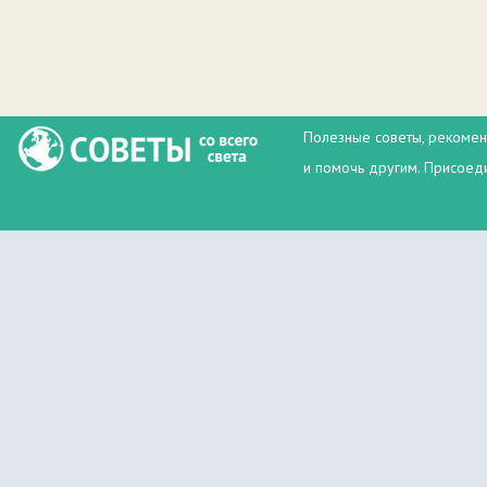
Полезные советы, рекомен
и помочь другим. Присоеди