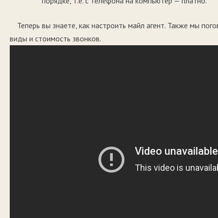
порядке, т.е. с телефона на компьютер — платно.
Теперь вы знаете, как настроить майл агент. Также мы по
виды и стоимость звонков.