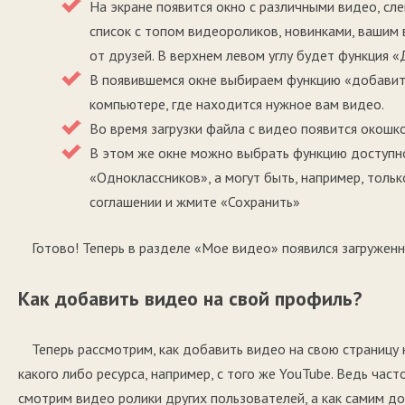
На экране появится окно с различными видео, сл
список с топом видеороликов, новинками, вашим 
от друзей. В верхнем левом углу будет функция 
В появившемся окне выбираем функцию «добавить
компьютере, где находится нужное вам видео.
Во время загрузки файла с видео появится окошк
В этом же окне можно выбрать функцию доступно
«Одноклассников», а могут быть, например, тольк
соглашении и жмите «Сохранить»
Готово! Теперь в разделе «Мое видео» появился загружен
Как добавить видео на свой профиль?
Теперь рассмотрим, как добавить видео на свою страницу
какого либо ресурса, например, с того же YouTube. Ведь част
смотрим видео ролики других пользователей, а как самим до