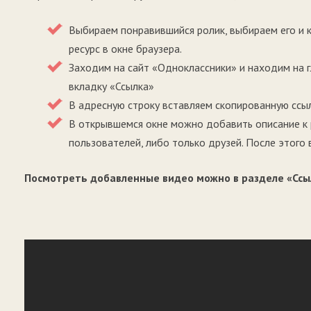
Выбираем понравившийся ролик, выбираем его и 
ресурс в окне браузера.
Заходим на сайт «Одноклассники» и находим на 
вкладку «Ссылка»
В адресную строку вставляем скопированную сс
В открывшемся окне можно добавить описание к 
пользователей, либо только друзей. После этого
Посмотреть добавленные видео можно в разделе «Ссы