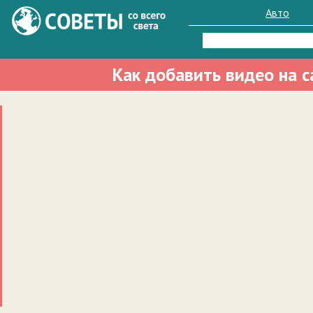
Авто
Найти:
Как добавить видео на 