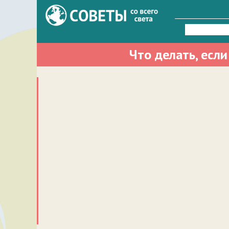
Найти:
Что делать, есл