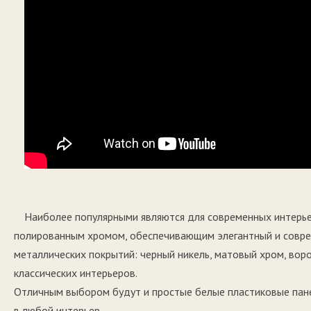
Наиболее популярными являются для современных интерье
полированным хромом, обеспечивающим элегантный и совре
металлических покрытий: черный никель, матовый хром, вор
классических интерьеров.
Отличным выбором будут и простые белые пластиковые пане
в любой интерьер.