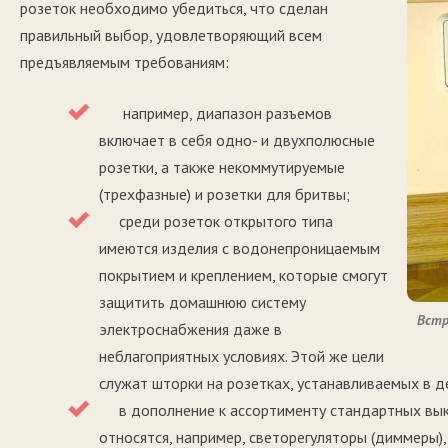
розеток необходимо убедиться, что сделан
правильный выбор, удовлетворяющий всем
предъявляемым требованиям:
например, диапазон разъемов
включает в себя одно- и двухполюсные
розетки, а также некоммутируемые
(трехфазные) и розетки для бритвы;
среди розеток открытого типа
имеются изделия с водонепроницаемым
покрытием и креплением, которые смогут
защитить домашнюю систему
Встр
электроснабжения даже в
неблагоприятных условиях. Этой же цели
служат шторки на розетках, устанавливаемых в д
в дополнение к ассортименту стандартных выкл
относятся, например, светорегуляторы (диммеры)