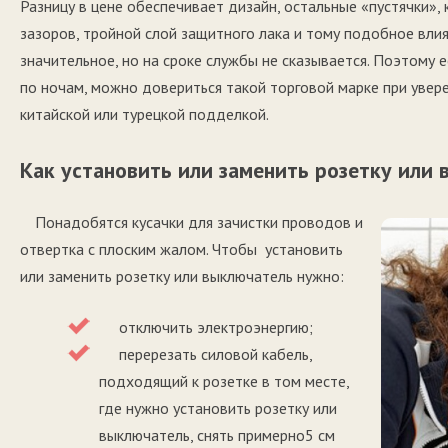
Разницу в цене обеспечивает дизайн, остальные «пустячки», 
зазоров, тройной слой защитного лака и тому подобное влия
значительное, но на сроке службы не сказывается. Поэтому 
по ночам, можно довериться такой торговой марке при увер
китайской или турецкой подделкой.
Как установить или заменить розетку или
Понадобятся кусачки для зачистки проводов и
отвертка с плоским жалом. Чтобы установить
или заменить розетку или выключатель нужно:
отключить электроэнергию;
перерезать силовой кабель,
подходящий к розетке в том месте,
где нужно установить розетку или
выключатель, снять примерно5 см