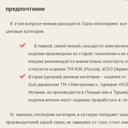
предпочтение
В этом вопросе мнения расходятся. Одно неоспоримо: все
ценовые категории.
В первой, самой низкой, находится электрическа
изделия произведены по старой технологии и не
покупке рекомендуется внимательно осмотреть и
относятся изделия ТМ ИЭК (Россия), АСКО (Украин
Вторая (средняя) ценовая категория – изделия от
Gusi,украинская ТМ «Электромакс», турецкие VICO
Испании, но производится в Польше или в Турции)
изделия вполне могут надежно проработать в теч
И, наконец, последняя категория, в которую попадают изд
производителей одной серии, не зависимо от того, стоят о