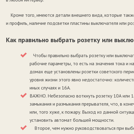
Кроме того, имеются детали внешнего вида, которые такж
и профиль, наличие подсветки пластины выключателя или ро
Как правильно выбрать розетку или выклю
Чтобы правильно выбрать розетку или выключат
рабочие параметры, то есть на значения тока и н
домах еще установлены розетки советского перио
уровня жизни этого явно недостаточно: количест
иных случаях и 16А.
ВАЖНО. Небезопасно воткнуть розетку 10А или 16А
замыкания и размыкания прерывателя, что, в кон
или, того хуже, к пожару. Выход из данной ситу
установить автомат большей мощности.
Второе, чем нужно руководствоваться при выборе