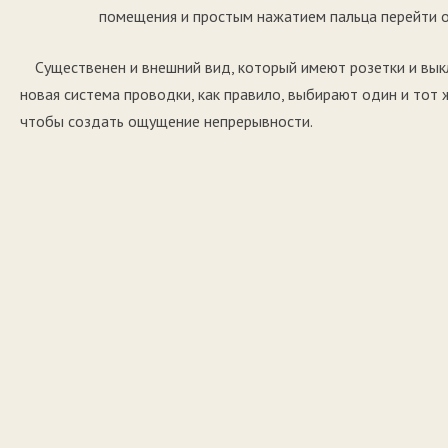
помещения и простым нажатием пальца перейти от
Существенен и внешний вид, который имеют розетки и вык
новая система проводки, как правило, выбирают один и тот
чтобы создать ощущение непрерывности.