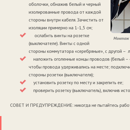
оболочки, обнажив белый и черный
изолированные провода от каждой
стороны внутри кабеля. Зачистить от
изоляции примерно на 1-1,5 см;
ослабить винты на розетке
Монтаж 
(выключателе). Винты с одной
стороны коммутатора «серебряные», с другой – 
наложить оголенные концы проводов (белый – «с
чтобы провода удерживались на месте; подключит
стороны розетки (выключателя);
установить розетку по месту и закрепить ее;
проверить розетку (выключатель), включив исто
СОВЕТ И ПРЕДУПРЕЖДЕНИЕ: никогда не пытайтесь работа