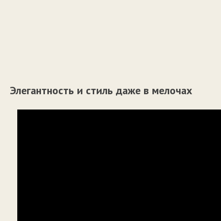
Элегантность и стиль даже в мелочах