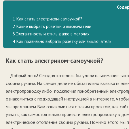
Соде
1
Как стать электриком-самоучкой?
2
Какие выбрать розетки и выключатели
3
Элегантность и стиль даже в мелочах
4
Как правильно выбрать розетку или выключатель
Как стать электриком-самоучкой?
Добрый день! Сегодня хотелось бы уделить внимание так
своими руками. На самом деле не обязательно вызывать эле
электропроводку либо подключил приобретенный электропр
ознакомиться с подходящей инструкцией в интернете, чтобы
мы предлагаем Вам ознакомиться с таким проектом, как сай
узнать, как самостоятельно провести электропроводку в дом
электрическое отопление своими руками. Помимо этого мы 