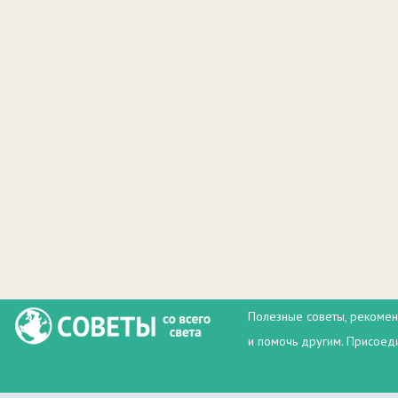
Полезные советы, рекомен
и помочь другим. Присоеди