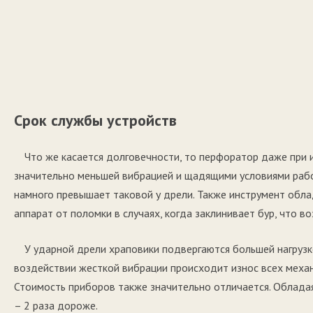
Срок службы устройств
Что же касается долговечности, то перфоратор даже при 
значительно меньшей вибрацией и щадящими условиями рабо
намного превышает таковой у дрели. Также инструмент обл
аппарат от поломки в случаях, когда заклинивает бур, что в
У ударной дрели храповики подвергаются большей нагрузк
воздействии жесткой вибрации происходит износ всех механ
Стоимость приборов также значительно отличается. Облада
– 2 раза дороже.