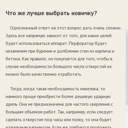
Что же лучше выбрать новичку?
Однозначный ответ на этот вопрос дать очень сложно.
Здесь все напрямую зависит от того, для каких целей
будет использоваться аппарат. Перфоратор будет
незаменим при бурении и долблении стен из кирпича и
бетона. Как правило, он покупается для того, чтобы в
случае необходимости большого числа отверстий их
можно было качественно отработать.
Тогда, когда такая необходимость невелика, то
намного проще приобрести более дешевую ударную
дрель. Она не предназначена для частого сверления с
большим объемом работ. Так, например, если следует
сделать отверстие под часы или полку, то она будет
идеальным вариантом. Если же требуется проложить