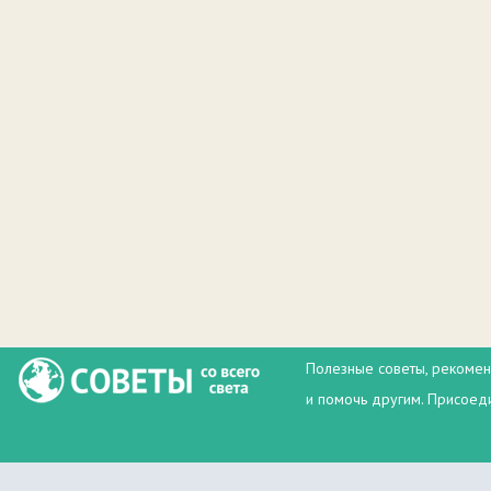
Полезные советы, рекомен
и помочь другим. Присоеди