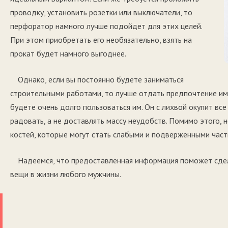
проводку, установить розетки или выключатели, то
перфоратор намного лучше подойдет для этих целей.
При этом приобретать его необязательно, взять на
прокат будет намного выгоднее.
Однако, если вы постоянно будете заниматься
строительными работами, то лучше отдать предпочтение им
будете очень долго пользоваться им. Он с лихвой окупит вс
радовать, а не доставлять массу неудобств. Помимо этого, 
костей, которые могут стать слабыми и подверженными час
Надеемся, что предоставленная информация поможет сдел
вещи в жизни любого мужчины.