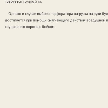
требуется только 5 кг.
Однако в случае выбора перфоратора нагрузка на руки буд
достигается при помощи смягчающего действия воздушной 
соударению поршня с бойком.