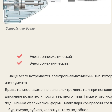
Устройство дрели
Электропневматический.
Электромеханический.
Чаще всего встречается электропневматический тип, кот
инструмента.
Вращательное движение вала электродвигателя при помощи
движение возратно – поступательного типа. Также этого м
подшипника сферической формы. Благодаря компрессии созда
– бур, сверло, зубило, коронку и тому подобное.