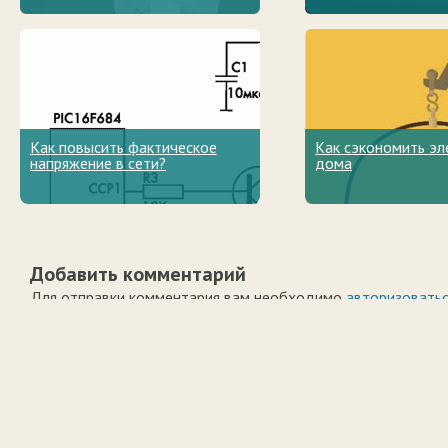
Как повысить фактическое
Как сэкономить эл
напряжение в сети?
дома
Добавить комментарий
Для отправки комментария вам необходимо
авторизовать