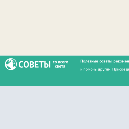
Полезные советы, рекомен
и помочь другим. Присоеди