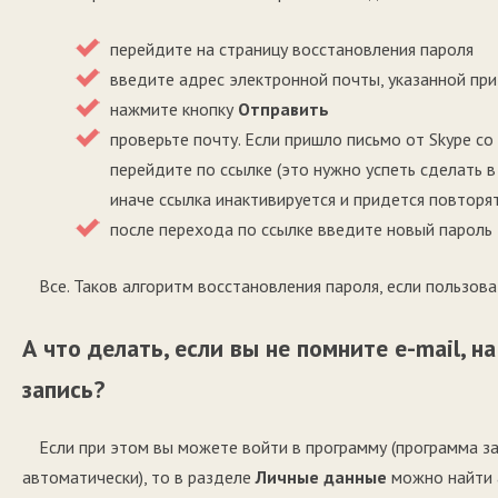
перейдите на страницу восстановления пароля
введите адрес электронной почты, указанной при
нажмите кнопку
Отправить
проверьте почту. Если пришло письмо от Skype со
перейдите по ссылке (это нужно успеть сделать в
иначе ссылка инактивируется и придется повторя
после перехода по ссылке введите новый пароль
Все. Таков алгоритм восстановления пароля, если пользова
А что делать, если вы не помните e-mail, 
запись?
Если при этом вы можете войти в программу (программа з
автоматически), то в разделе
Личные данные
можно найти 