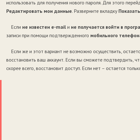
использовать для получения нового пароля. Для этого пере
Редактировать мои данные
. Разверните вкладку
Показать
Если
не известен e-mail
и
не получается войти в прогр
записи при помощи подтвержденного
мобильного телефон
Если же и этот вариант не возможно осуществить, остает
восстановить ваш аккаунт. Если вы сможете подтвердить, ч
скорее всего, восстановит доступ. Если нет – остается тольк