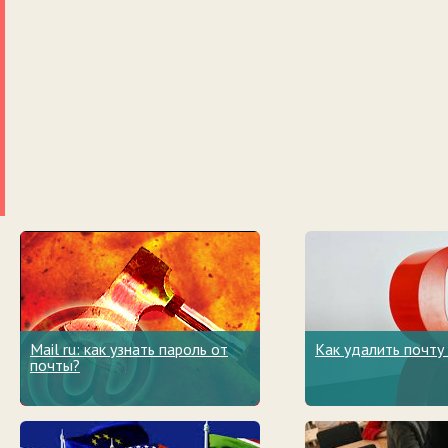
Mail ru: как узнать пароль от
Как удалить почту
почты?