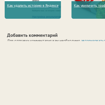
Как удалить историю в Яндексе
Как увеличить тра
Добавить комментарий
Для отправки комментария вам необходимо
авторизовать