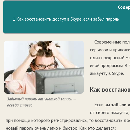
Соде
1
Как восстановить доступ в Skype, если забыл пароль
Современные пол
сервисов и приложе
один прекрасный мо
иной программы. В 
аккаунту в Skype.
Как восстанов
Забытый пароль от учетной записи —
Если вы
забыли и
всегда стресс
от своего аккаунта
при помощи которого регистрировались, то восстановить до
новый пароль очень легко и быстро. Как это делается: