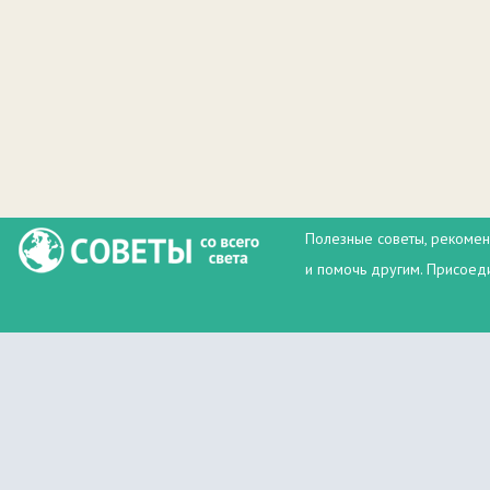
Полезные советы, рекомен
и помочь другим. Присоеди