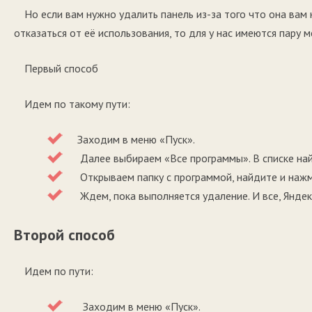
Но если вам нужно удалить панель из-за того что она вам 
отказаться от её использования, то для у нас имеются пару м
Первый способ
Идем по такому пути:
Заходим в меню «Пуск».
Далее выбираем «Все программы». В списке най
Открываем папку с программой, найдите и нажм
Ждем, пока выполняется удаление. И все, Яндек
Второй способ
Идем по пути:
Заходим в меню «Пуск».