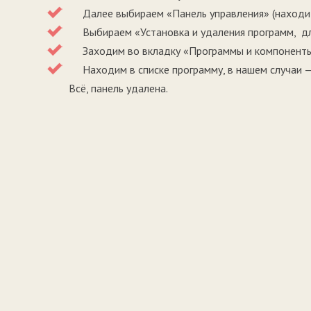
Далее выбираем «Панель управления» (находитс
Выбираем «Установка и удаления программ, дл
Заходим во вкладку «Программы и компоненты
Находим в списке программу, в нашем случаи — 
Всё, панель удалена.