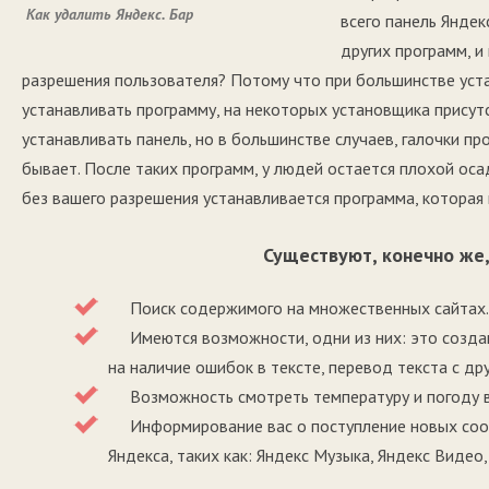
Как удалить Яндекс. Бар
всего панель Яндек
других программ, и
разрешения пользователя? Потому что при большинстве уста
устанавливать программу, на некоторых установщика присутс
устанавливать панель, но в большинстве случаев, галочки пр
бывает. После таких программ, у людей остается плохой осад
без вашего разрешения устанавливается программа, которая
Существуют, конечно же,
Поиск содержимого на множественных сайтах.
Имеются возможности, одни из них: это создани
на наличие ошибок в тексте, перевод текста с дру
Возможность смотреть температуру и погоду ва
Информирование вас о поступление новых сообщ
Яндекса, таких как: Яндекс Музыка, Яндекс Видео,