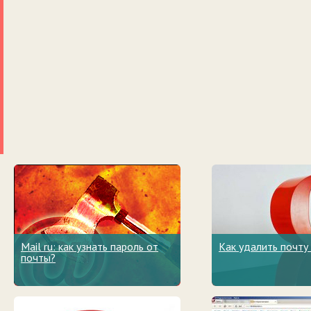
Mail ru: как узнать пароль от
Как удалить почту
почты?