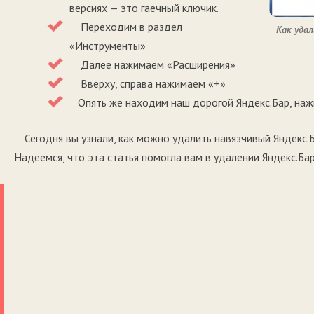
версиях — это гаечный ключик.
Переходим в раздел
Как удал
«Инструменты»
Далее нажимаем «Расширения»
Вверху, справа нажимаем «+»
Опять же находим наш дорогой Яндекс.Бар, нажи
Сегодня вы узнали, как можно удалить навязчивый Яндекс.
Надеемся, что эта статья помогла вам в удалении Яндекс.Бар