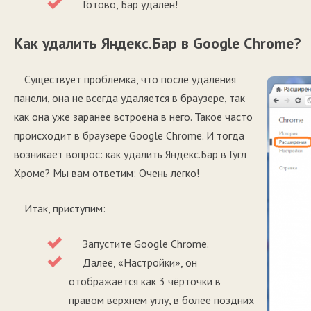
Готово, Бар удалён!
Как удалить Яндекс.Бар в Google Chrome?
Существует проблемка, что после удаления
панели, она не всегда удаляется в браузере, так
как она уже заранее встроена в него. Такое часто
происходит в браузере Google Chrome. И тогда
возникает вопрос: как удалить Яндекс.Бар в Гугл
Хроме? Мы вам ответим: Очень легко!
Итак, приступим:
Запустите Google Chrome.
Далее, «Настройки», он
отображается как 3 чёрточки в
правом верхнем углу, в более поздних