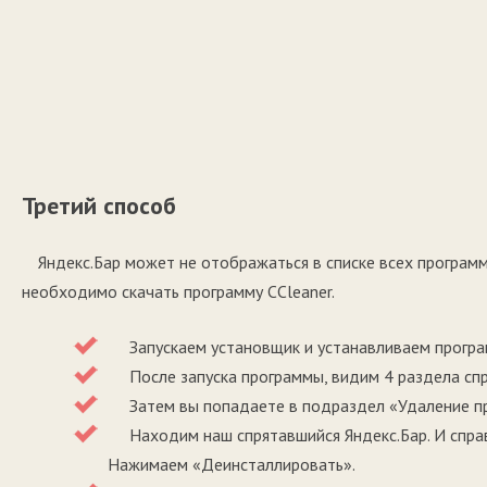
Третий способ
Яндекс.Бар может не отображаться в списке всех программ, 
необходимо скачать программу CCleaner.
Запускаем установщик и устанавливаем програм
После запуска программы, видим 4 раздела справ
Затем вы попадаете в подраздел «Удаление п
Находим наш спрятавшийся Яндекс.Бар. И справа
Нажимаем «Деинсталлировать».