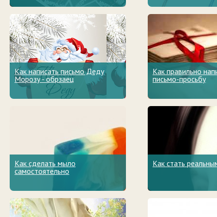
Как написать письмо Деду
Как правильно нап
Морозу - обрзаец
письмо-просьбу
Как сделать мыло
Как стать реальны
самостоятельно