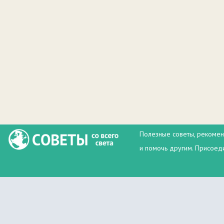
Полезные советы, рекомен
и помочь другим. Присоеди