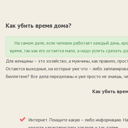
Как убить время дома?
На самом деле, если человек работает каждый день, кро
время, так как его остается мало, а надо успеть сделать 
Для женщины – это хозяйство, а мужчины, как правило, прос
Остаются выходные, на которые уже что – либо запланирован
бюллетене? Все дела переделаны и уже просто не знаешь, че
Как убить врем
Интернет. Поищите какую – либо информацию. Нап
изучите характеристики товаров и так далее.