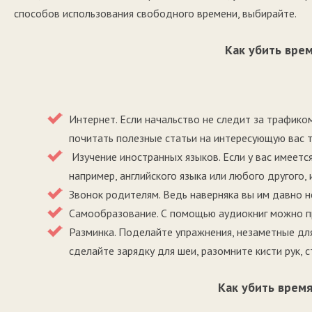
способов использования свободного времени, выбирайте.
Как убить врем
Интернет. Если начальство не следит за трафиком
почитать полезные статьи на интересующую вас т
Изучение иностранных языков. Если у вас имеется
например, английского языка или любого другого, 
Звонок родителям. Ведь наверняка вы им давно н
Самообразование. С помощью аудиокниг можно п
Разминка. Поделайте упражнения, незаметные дл
сделайте зарядку для шеи, разомните кисти рук, с
Как убить врем