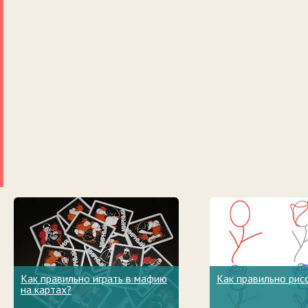
Как правильно играть в мафию
Как правильно рис
на картах?