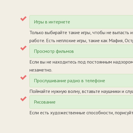
Игры в интернете
Только выбирайте такие игры, чтобы не выпасть из
работе. Есть неплохие игры, такие как Мафия, Ос
Просмотр фильмов
Если вы не находитесь под постоянным надзором 
незаметно.
Прослушивание радио в телефоне
Поймайте нужную волну, вставьте наушники и слу
Рисование
Если есть художественные способности, порисуйт