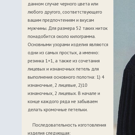
данном случае черного цвета или
любого другого, соответствующего
вашим предпочтениям и вкусам
мужчины. Для размера 52 таких ниток
понадобится около килограмма.
Основными узорами изделия являются
одни из самых простых, а именно:
резинка 1×1, а также из сочетания
лицевых и изнаночных петель для
выполнения основного полотна: 1) 4
изнаночные, 2 лицевые, 2)10
изнаночных, 2 лицевых. В начале и
конце каждого ряда не забываем
делать кромочные петельки.
Последовательность изготовления
изделия следующая: