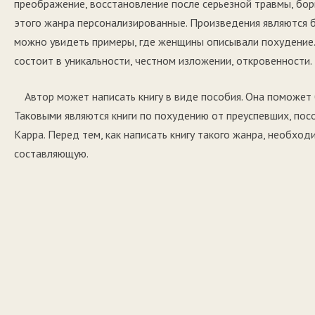
преображение, восстановление после серьезной травмы, бор
этого жанра персонализированные. Произведения являются 
можно увидеть примеры, где женщины описывали похудение.
состоит в уникальности, честном изложении, откровенности.
Автор может написать книгу в виде пособия. Она поможет 
Таковыми являются книги по похудению от преуспевших, пос
Карра. Перед тем, как написать книгу такого жанра, необхо
составляющую.