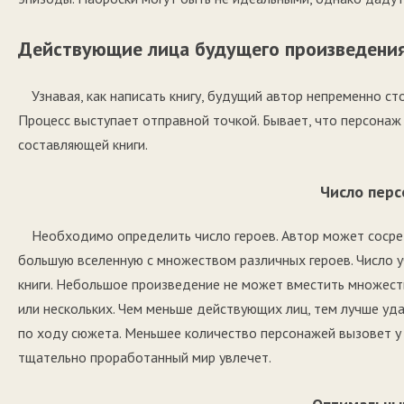
Действующие лица будущего произведени
Узнавая, как написать книгу, будущий автор непременно 
Процесс выступает отправной точкой. Бывает, что персонаж
составляющей книги.
Число пер
Необходимо определить число героев. Автор может сосре
большую вселенную с множеством различных героев. Число 
книги. Небольшое произведение не может вместить множест
или нескольких. Чем меньше действующих лиц, тем лучше уда
по ходу сюжета. Меньшее количество персонажей вызовет у 
тщательно проработанный мир увлечет.