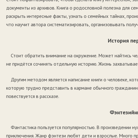
документы из архивов. Книга о родословной полезна для сем
раскрыть интересные факты, узнать о семейных тайнах, пр
что научит автора систематизировать, организовывать полу
История пе
Стоит обратить внимание на окружение. Может найтись чел
не придётся сочинять отдельную историю. Жизнь захватывает
Другим методом является написание книги о человеке, ко
которую трудно представить в кармане обычного гражданин
повествуется в рассказе.
Фэнтезийн
Фантастика пользуется популярностью. В произведении ну
приключения. Жанр фэнтези любят дети и взрослые. Много пр