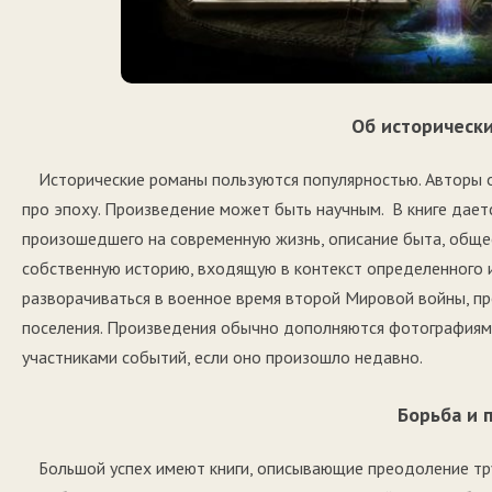
Об историческ
Исторические романы пользуются популярностью. Авторы 
про эпоху. Произведение может быть научным. В книге дает
произошедшего на современную жизнь, описание быта, обще
собственную историю, входящую в контекст определенного 
разворачиваться в военное время второй Мировой войны, п
поселения. Произведения обычно дополняются фотографиями
участниками событий, если оно произошло недавно.
Борьба и 
Большой успех имеют книги, описывающие преодоление тр