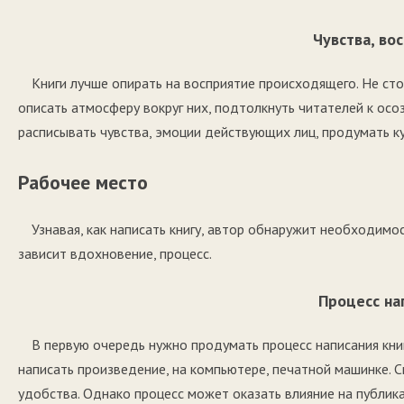
Чувства, во
Книги лучше опирать на восприятие происходящего. Не ст
описать атмосферу вокруг них, подтолкнуть читателей к ос
расписывать чувства, эмоции действующих лиц, продумать ку
Рабочее место
Узнавая, как написать книгу, автор обнаружит необходимо
зависит вдохновение, процесс.
Процесс на
В первую очередь нужно продумать процесс написания кни
написать произведение, на компьютере, печатной машинке. 
удобства. Однако процесс может оказать влияние на публика