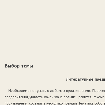
Выбор темы
Литературные пред
Необходимо подумать о любимых произведениях. Перечень
предпочтений, увидеть, какой жанр больше нравится. Реком
произведения, составить несколько позиций. Тематика собст