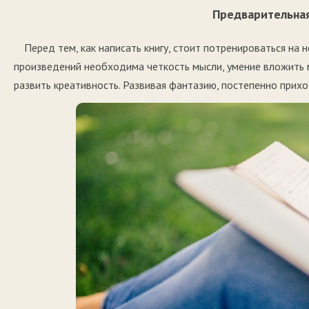
Предварительна
Перед тем, как написать книгу, стоит потренироваться на
произведений необходима четкость мысли, умение вложить 
развить креативность. Развивая фантазию, постепенно прихо