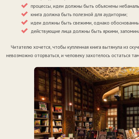
процессы, идеи должны быть объяснены небанал
книга должна быть полезной для аудитории;
идеи должны быть свежими, однако обоснованны
действующие лица должны быть яркими, запомин
Читателю хочется, чтобы купленная книга вытянула из ску
невозможно оторваться, и человеку захотелось остаться там