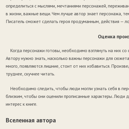
определиться с мыслями, мечтаниями персонажей, переживани
в жизни, важные вещи. Чем лучше автор знает персонажа, те
Писатель сможет сделать героя продуманным, действия — л
Оценка прои
Когда персонажи готовы, необходимо взглянуть на них со 
Автору нужно знать, насколько важны персонажи для сюжета
много, появляются лишние, стоит от них избавиться. Произ
труднее, скучнее читать.
Необходимо следить, чтобы люди могли узнать себя в пер
близким, чтобы они оценили прописанные характеры. Люди д
интерес к книге.
Вселенная автора