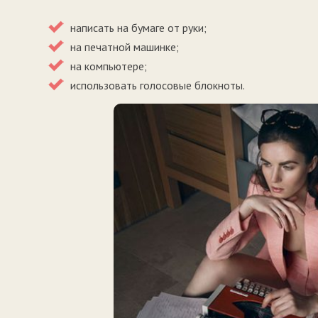
написать на бумаге от руки;
на печатной машинке;
на компьютере;
использовать голосовые блокноты.