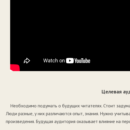
Целевая ау
Необходимо подумать о будущих читателях. Стоит задумат
Люди разные, у них различаются опыт, знания. Нужно учитыв
произведения. Будущая аудитория оказывает влияние на пер