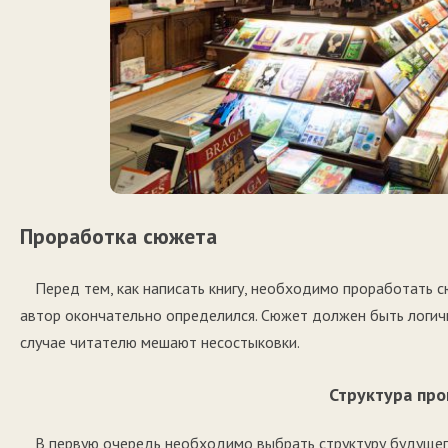
Проработка сюжета
Перед тем, как написать книгу, необходимо проработать с
автор окончательно определился. Сюжет должен быть логич
случае читателю мешают несостыковки.
Структура пр
В первую очередь необходимо выбрать структуру будущег