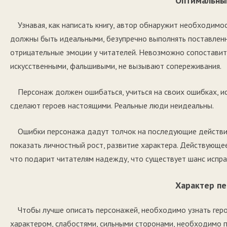
Оптимальны
Узнавая, как написать книгу, автор обнаружит необходимо
должны быть идеальными, безупречно выполнять поставленн
отрицательные эмоции у читателей. Невозможно сопоставить
искусственными, фальшивыми, не вызывают сопереживания.
Персонаж должен ошибаться, учиться на своих ошибках, и
сделают героев настоящими. Реальные люди неидеальны.
Ошибки персонажа дадут толчок на последующие действия
показать личностный рост, развитие характера. Действующе
что подарит читателям надежду, что существует шанс испра
Характер п
Чтобы лучше описать персонажей, необходимо узнать гер
характером, слабостями, сильными сторонами, необходимо п