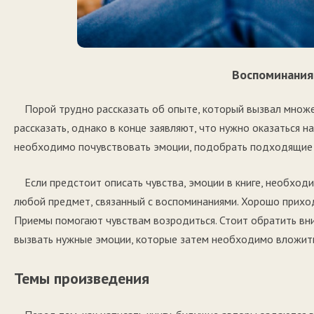
Воспоминания 
Порой трудно рассказать об опыте, который вызвал множ
рассказать, однако в конце заявляют, что нужно оказаться н
необходимо почувствовать эмоции, подобрать подходящие 
Если предстоит описать чувства, эмоции в книге, необход
любой предмет, связанный с воспоминаниями. Хорошо приход
Приемы помогают чувствам возродиться. Стоит обратить в
вызвать нужные эмоции, которые затем необходимо вложить
Темы произведения