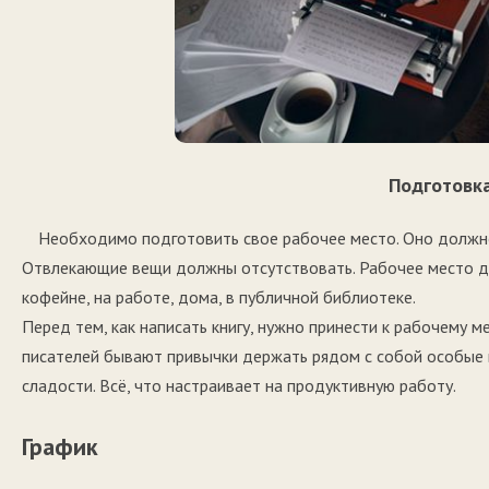
Подготовк
Необходимо подготовить свое рабочее место. Оно должн
Отвлекающие вещи должны отсутствовать. Рабочее место до
кофейне, на работе, дома, в публичной библиотеке.
Перед тем, как написать книгу, нужно принести к рабочему 
писателей бывают привычки держать рядом с собой особые в
сладости. Всё, что настраивает на продуктивную работу.
График