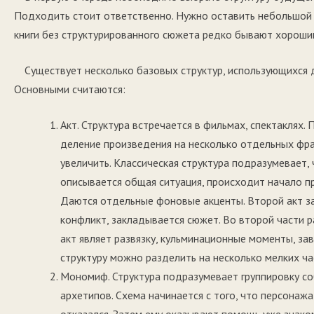
Подходить стоит ответственно. Нужно оставить небольшой 
книги без структурированного сюжета редко бывают хороши
Существует несколько базовых структур, использующихся 
Основными считаются:
Акт. Структура встречается в фильмах, спектаклях.
деление произведения на несколько отдельных фра
увеличить. Классическая структура подразумевает,
описывается общая ситуация, происходит начало п
Даются отдельные фоновые акценты. Второй акт з
конфликт, закладывается сюжет. Во второй части 
акт являет развязку, кульминационные моменты, з
структуру можно разделить на несколько мелких ч
Мономиф. Структура подразумевает группировку со
архетипов. Схема начинается с того, что персонаж