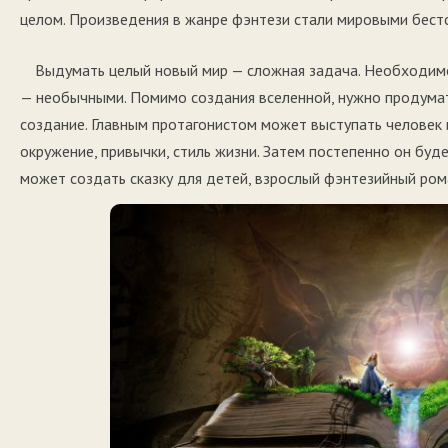
целом. Произведения в жанре фэнтези стали мировыми бест
Выдумать целый новый мир — сложная задача. Необходимо
— необычными. Помимо создания вселенной, нужно продумат
создание. Главным протагонистом может выступать человек 
окружение, привычки, стиль жизни. Затем постепенно он буде
может создать сказку для детей, взрослый фэнтезийный ром