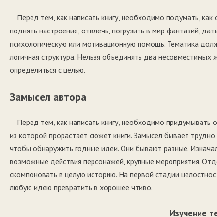
Перед тем, как написать книгу, необходимо подумать, как
поднять настроение, отвлечь, погрузить в мир фантазий, дат
психологическую или мотивационную помощь. Тематика долж
логичная структура. Нельзя объединять два несовместимых 
определиться с целью.
Замысел автора
Перед тем, как написать книгу, необходимо придумывать 
из которой прорастает сюжет книги. Замысел бывает трудно 
чтобы обнаружить годные идеи. Они бывают разные. Изначал
возможные действия персонажей, крупные мероприятия. Отд
скомпоновать в целую историю. На первой стадии целостнос
любую идею превратить в хорошее чтиво.
Изучение т