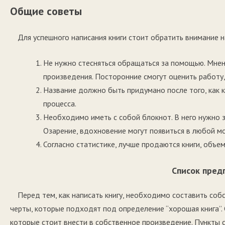
Общие советы
Для успешного написания книги стоит обратить внимание 
Не нужно стесняться обращаться за помощью. Мнен
произведения. Посторонние смогут оценить работу,
Название должно быть придумано после того, как 
процесса.
Необходимо иметь с собой блокнот. В него нужно 
Озарение, вдохновение могут появиться в любой м
Согласно статистике, лучше продаются книги, объе
Список пред
Перед тем, как написать книгу, необходимо составить соб
черты, которые подходят под определение “хорошая книга”.
которые стоит внести в собственное произведение. Пункты 