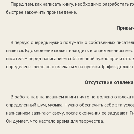
Перед тем, как написать книгу, необходимо разработать 
быстрее закончить произведение.
Привы
В первую очередь нужно подумать о собственных писатель
пишется. Вдохновение может находить в определённом мест
писателям перед написанием собственной нужно прочитать др
определены, легче не отвлекаться на пустяки. График должен
Отсутствие отвлек
В работе над написанием книги ничто не должно отвлекать
определенный шум, музыка. Нужно обеспечить себе эти усло
написанием зажигают свечу, после окончания ее задувают. Р
Он думает, что настало время для творчества.