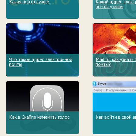
Какая почта лучше
Какой адрес элек
почты у меня
Что такое адрес электронной
Mail ru: как узнать
почты
почты?
Как в Скайпе изменить голос
Как войти в свой а