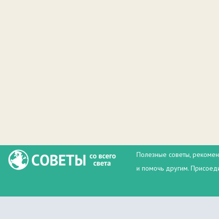
Полезные советы, рекомен
и помочь другим. Присоеди