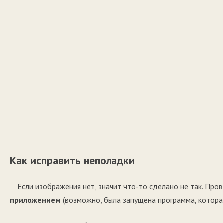
Как исправить неполадки
Если изображения нет, значит что-то сделано не так. Пров
приложением
(возможно, была запущена программа, которая