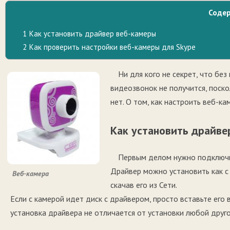
Соде
1
Как установить драйвер веб-камеры
2
Как проверить настройки веб-камеры для Skype
Ни для кого не секрет, что бе
видеозвонок не получится, поско
нет. О том, как настроить веб-ка
Как установить драйве
Первым делом нужно подключит
Драйвер можно установить как с 
Веб-камера
скачав его из Сети.
Если с камерой идет диск с драйвером, просто вставьте его 
установка драйвера не отличается от установки любой друг