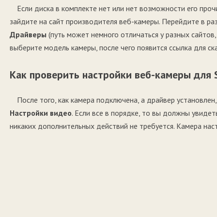
Если диска в комплекте нет или нет возможности его прочи
зайдите на сайт производителя веб-камеры. Перейдите в р
Драйверы
(путь может немного отличаться у разных сайтов,
выберите модель камеры, после чего появится ссылка для ск
Как проверить настройки веб-камеры для 
После того, как камера подключена, а драйвер установлен
Настройки видео
. Если все в порядке, то вы должны увидет
никаких дополнительных действий не требуется. Камера нас