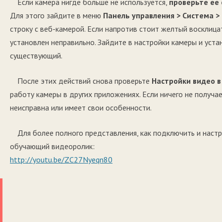
Если камера нигде больше не используется,
проверьте ее
Для этого зайдите в меню
Панель управления > Система >
строку с веб-камерой. Если напротив стоит желтый восклица
установлен неправильно. Зайдите в настройки камеры и уст
существующий.
После этих действий снова проверьте
Настройки видео в
работу камеры в других приложениях. Если ничего не получа
неисправна или имеет свои особенности.
Для более полного представления, как подключить и наст
обучающий видеоролик:
http://youtu.be/ZC27Nyeqn80