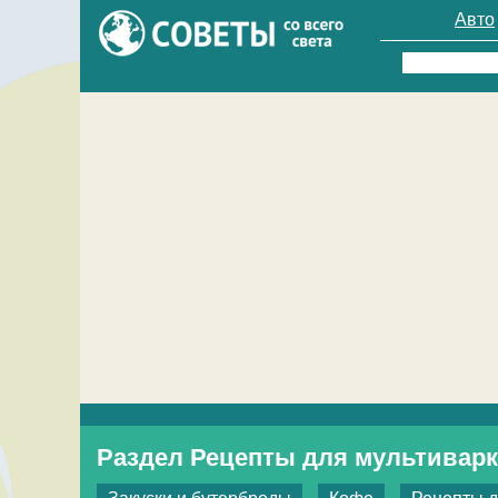
Авто
Найти:
Раздел Рецепты для мультивар