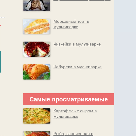
Морковный торт в
мультиварке
Чизкейки в мультиварке
Чебуреки в мультиварке
Самые просматриваемые
Картофель с сыром в
,
мультиварке
Рыба, запеченная с