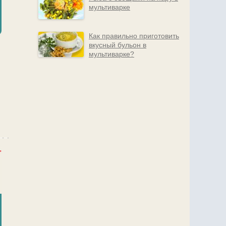
мультиварке
Как правильно приготовить
вкусный бульон в
мультиварке?