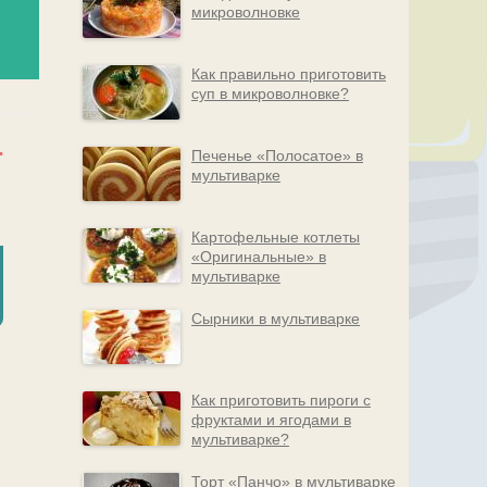
микроволновке
Как правильно приготовить
суп в микроволновке?
Печенье «Полосатое» в
мультиварке
Картофельные котлеты
«Оригинальные» в
мультиварке
Сырники в мультиварке
Как приготовить пироги с
фруктами и ягодами в
мультиварке?
Торт «Панчо» в мультиварке