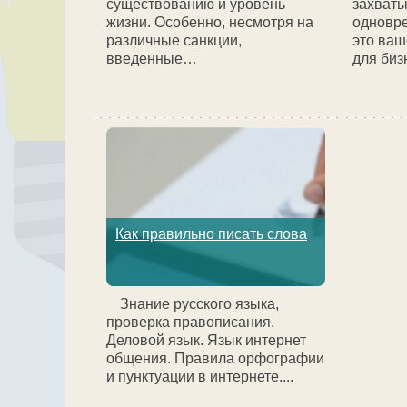
существованию и уровень
захват
жизни. Особенно, несмотря на
одновре
различные санкции,
это ва
введенные…
для биз
Как правильно писать слова
Знание русского языка,
проверка правописания.
Деловой язык. Язык интернет
общения. Правила орфографии
и пунктуации в интернете....