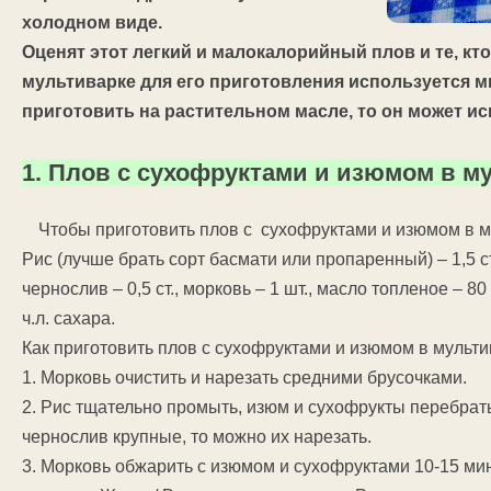
холодном виде.
Оценят этот легкий и малокалорийный плов и те, кто
мультиварке для его приготовления используется 
приготовить на растительном масле, то он может ис
1. Плов с сухофруктами и изюмом в м
Чтобы приготовить плов с сухофруктами и изюмом в м
Рис (лучше брать сорт басмати или пропаренный) – 1,5 ст., в
чернослив – 0,5 ст., морковь – 1 шт., масло топленое – 80 г
ч.л. сахара.
Как приготовить плов с сухофруктами и изюмом в мульт
1. Морковь очистить и нарезать средними брусочками.
2. Рис тщательно промыть, изюм и сухофрукты перебрать
чернослив крупные, то можно их нарезать.
3. Морковь обжарить с изюмом и сухофруктами 10-15 ми