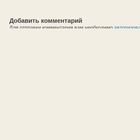
Добавить комментарий
Для отправки комментария вам необходимо
авторизов