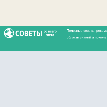
Полезные советы, реком
области знаний и помочь