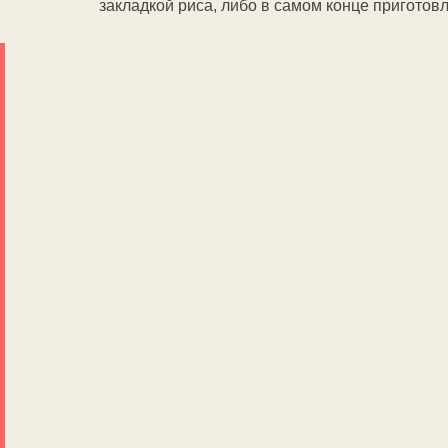
закладкой риса, либо в самом конце приготов