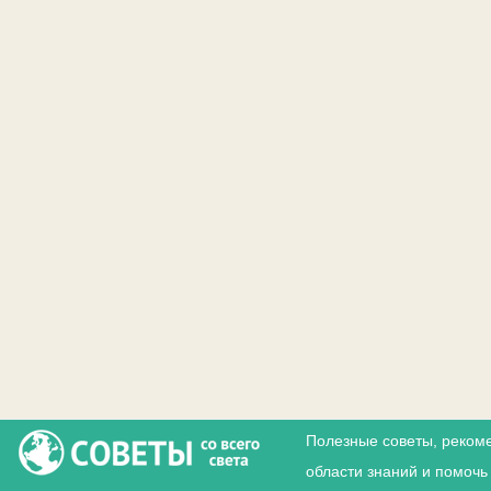
Полезные советы, реком
области знаний и помочь