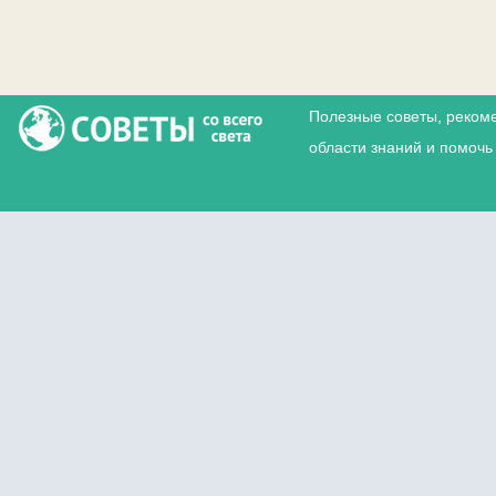
Полезные советы, реком
области знаний и помочь