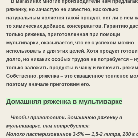
В магазинах многие производители нам предлага
ряженку, но зачастую не известно, насколько
натуральным является такой продукт, нет ли в нем к
то химических добавок, консервантов. Гарантию дас
только ряженка, приготовленная при помощи
мультиварки, оказывается, что ее с успехом можно
использовать и для этих целей. Хотя продукт готови
долго, но никаких особых трудов не потребуется – 
только заложить продукты в чашу и включить режим
Собственно, ряженка – это сквашенное топленое мо
поэтому вначале приготовим его.
Домашняя ряженка в мультиварке
Чтобы приготовить домашнюю ряженку в
мультиварке, нам потребуется:
Молоко пастеризованное 3-5% — 1,5-2 литра, 200 