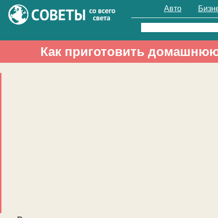
Авто
Бизн
Найти:
Как приготовить домашнюю