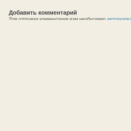
Добавить комментарий
Для отправки комментария вам необходимо
авторизов