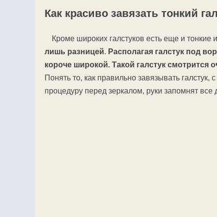
Как красиво завязать тонкий га
Кроме широких галстуков есть еще и тонкие 
лишь разницей
.
Располагая галстук под вор
короче широкой. Такой галстук смотрится о
Понять то, как правильно завязывать галстук, с
процедуру перед зеркалом, руки запомнят все 