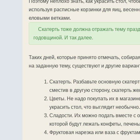
Поэтому неплохо знать, как украсить стол, что
используя расписные корзинки для яиц, весенн
еловыми ветками.
Скатерть тоже должна отражать тему празд
годовщиной. И так далее.
Таких дней, которые принято отмечать, собира
на заданную тему, существуют и другие вариан
Скатерть. Разбавьте основную скатерт
сместив в другую сторону, скатерть же
Цветы. Не надо покупать их в магазин
украсить стол, что выглядит необычно.
Сладости. Их можно подать вместе с 
которой будут лежать конфеты, печень
Фруктовая нарезка или ваза с фруктам