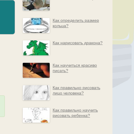
Как определить размер
кольца?
Как нарисовать дракона?
Как научиться красиво
писать?
Как правильно рисовать
лицо человека?
Как правильно научить
рисовать ребенка?