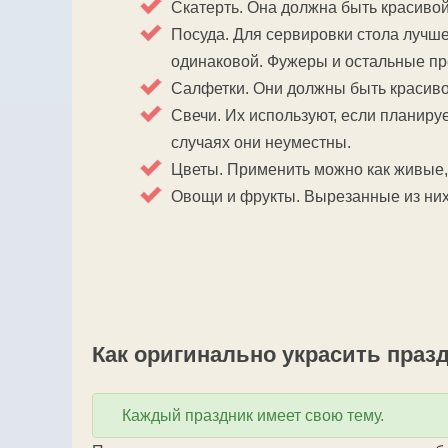
Скатерть. Она должна быть красивой.
Посуда. Для сервировки стола лучше
одинаковой. Фужеры и остальные пр
Салфетки. Они должны быть красиво
Свечи. Их используют, если планиру
случаях они неуместны.
Цветы. Применить можно как живые, 
Овощи и фрукты. Вырезанные из них
Как оригинально украсить праз
Каждый праздник имеет свою тему.