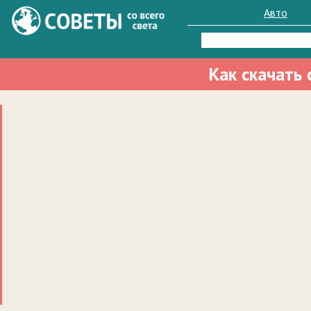
Авто
Найти:
Как скачать 