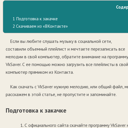
Соде
1
Подготовка к закачке
2
Скачиваем из «ВКонтакте»
Если вы любите слушать музыку в социальной сети,
составили объемный плейлист и мечтаете перезаписать все
мелодии в свой компьютер, обратите внимание на программ
VkSaver. С ее помощью можно загрузить все плейлисты в сво
компьютер прямиком из Контакта.
Как скачать с VkSaver нужную мелодию, или общий файл, 
расскажем в этой статье, не пропустите и запоминайте.
Подготовка к закачке
С официального сайта скачайте программу VkSaver 