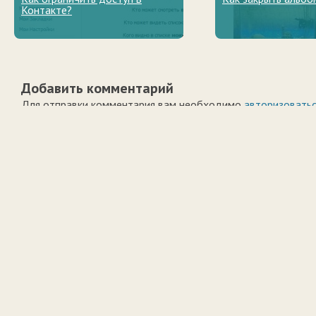
Контакте?
Добавить комментарий
Для отправки комментария вам необходимо
авторизовать