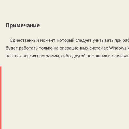
Примечание
Единственный момент, который следует учитывать при раб
будет работать только на операционных системах Windows Vi
платная версия программы, либо другой помощник в скачиван