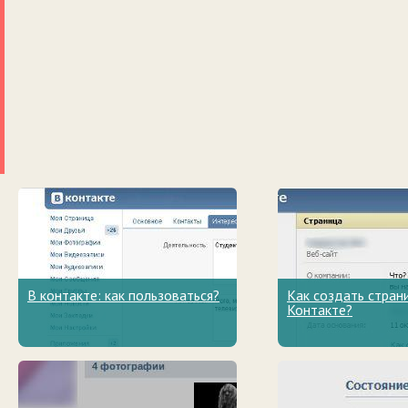
В контакте: как пользоваться?
Как создать стран
Контакте?