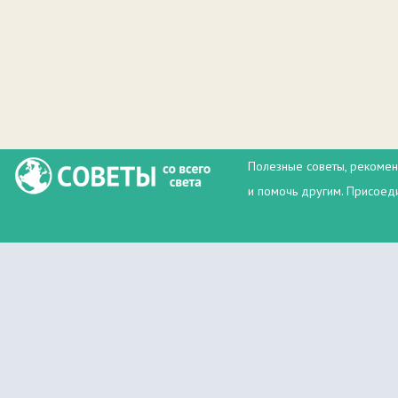
Полезные советы, рекомен
и помочь другим. Присоеди