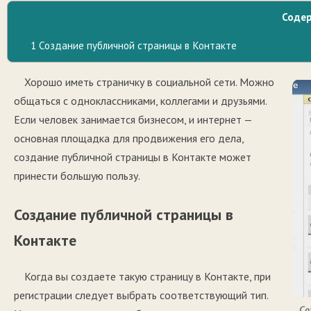
Соде
1
Создание публичной страницы в Контакте
Хорошо иметь страничку в социальной сети. Можно
общаться с одноклассниками, коллегами и друзьями.
Если человек занимается бизнесом, и интернет —
основная площадка для продвижения его дела,
создание публичной страницы в Контакте может
принести большую пользу.
Создание публичной страницы в
Контакте
Когда вы создаете такую страницу в Контакте, при
регистрации следует выбрать соответствующий тип.
Со