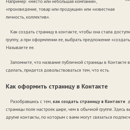
Например: «место или небольшая компания»,
«произведение, товар или продукция» или «известная
личность, коллектив».
Как создать страницу в контакте, чтобы она стала досту
группу, а при оформлении ее, выбрать предложение «создать
Называете ее.
Запомните, что название публичной страницы в Контакте в
сделать, придется довольствоваться тем, что есть.
Как оформить страницу в Контакте
Разобравшись с тем,
как создать страницу в Контакте
дл
страницы поле настроек шире, чем в обычной группе. Здесь 
другие контакты, по которым с вами могут связаться подпис