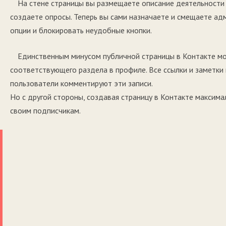
На стене страницы вы размещаете описание деятельности
создаете опросы. Теперь вы сами назначаете и смещаете а
опции и блокировать неудобные кнопки.
Единственным минусом публичной страницы в Контакте мо
соответствующего раздела в профиле. Все ссылки и заметки
пользователи комментируют эти записи.
Но с другой стороны, создавая страницу в Контакте максима
своим подписчикам.