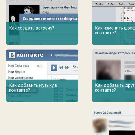
Как создать встречу?
Как изменить шриф
контакте?
Как добавить музыку в
Как добавить друз
контакте?
контакте?