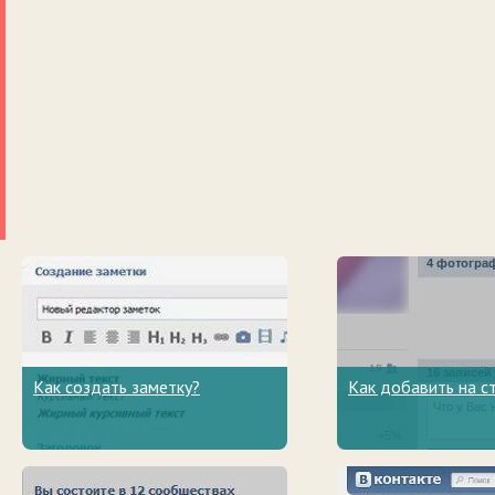
Как создать заметку?
Как добавить на с