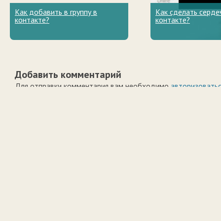
Как добавить в группу в
Как сделать серде
контакте?
контакте?
Добавить комментарий
Для отправки комментария вам необходимо
авторизовать