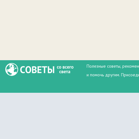
Полезные советы, рекомен
и помочь другим. Присоеди