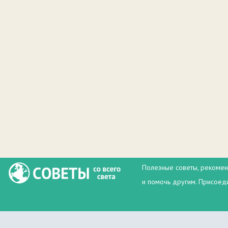
Полезные советы, рекомен
и помочь другим. Присоеди