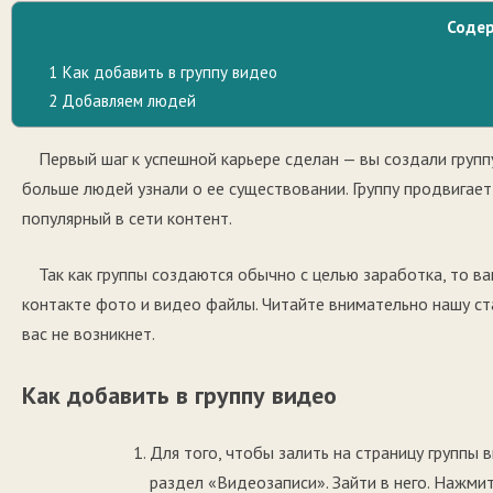
Соде
1
Как добавить в группу видео
2
Добавляем людей
Первый шаг к успешной карьере сделан — вы создали групп
больше людей узнали о ее существовании. Группу продвигает
популярный в сети контент.
Так как группы создаются обычно с целью заработка, то ва
контакте фото и видео файлы. Читайте внимательно нашу ст
вас не возникнет.
Как добавить в группу видео
Для того, чтобы залить на страницу группы 
раздел «Видеозаписи». Зайти в него. Нажми