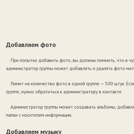
Добавляем фото
При попытке добавить фото, вы должны помнить, что в чу
администратор группы может добавлять и удалять фото мат
Лимит на количество фото в одной группе — 500 штук. Ес
группе, нужно обратиться к администратору в контакте.
Администратор группы может создавать альбомы, добавл
папки с носителем информации.
Добавляем музыку