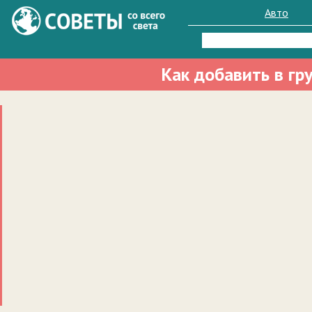
Авто
Найти:
Как добавить в гр