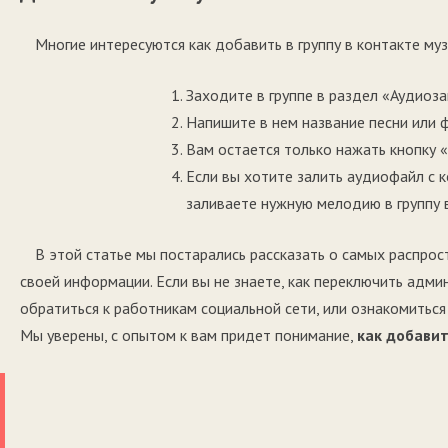
Многие интересуются как добавить в группу в контакте му
Заходите в группе в раздел «Аудиоза
Напишите в нем название песни или 
Вам остается только нажать кнопку 
Если вы хотите залить аудиофайл с 
заливаете нужную мелодию в группу в
В этой статье мы постарались рассказать о самых распрос
своей информации. Если вы не знаете, как переключить админ
обратиться к работникам социальной сети, или ознакомиться
Мы уверены, с опытом к вам придет понимание,
как добавит