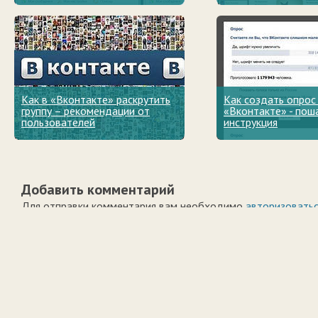
Как в «Вконтакте» раскрутить
Как создать опрос
группу – рекомендации от
«Вконтакте» - пош
пользователей
инструкция
Добавить комментарий
Для отправки комментария вам необходимо
авторизовать