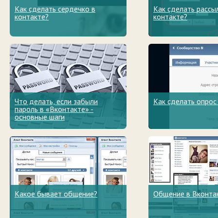
Как сделать сердечко в
Как сделать рассы
контакте?
контакте?
Что делать, если забыли
Как сделать опрос
пароль в «Вконтакте» -
основные шаги
Какое бывает общение?
Общение в Вконта