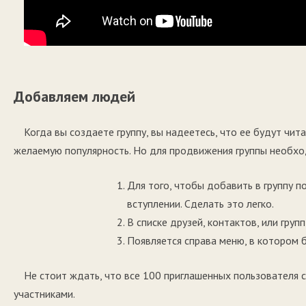
Добавляем людей
Когда вы создаете группу, вы надеетесь, что ее будут чит
желаемую популярность. Но для продвижения группы необход
Для того, чтобы добавить в группу 
вступлении. Сделать это легко.
В списке друзей, контактов, или груп
Появляется справа меню, в котором б
Не стоит ждать, что все 100 приглашенных пользователя сог
участниками.