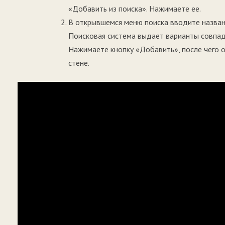
«Добавить из поиска». Нажимаете ее.
В открывшемся меню поиска вводите названи
Поисковая система выдает варианты совпад
Нажимаете кнопку «Добавить», после чего о
стене.