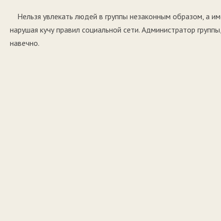
Нельзя увлекать людей в группы незаконным образом, а им
нарушая кучу правил социальной сети. Администратор группы
навечно.