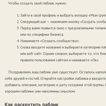
Чтобы создать свой паблик, нужно:
Зайти в свой профиль и выбрать вкладку «Мои груп
Следующий шаг — нажимаем кнопку «Создать сооб
Перед вами появится окно с предлагаемыми типами
или по специфике бизнеса.
Нажимаете «Создать сообщество».
Снова вводите название и выбираете категорию паб
или веб-сайт. Одним словом, выбираете то, что бл
правила пользования сайтом и наживаете «Ок».
Поздравляем, ваш паблик уже существует. Осталось напол
себе друзей и гостей. Откройте настройки паблика и введите
добавить описание, категорию и дату создания этой группы. 
хорошем паблике они наполнены смыслом.
Как раскрутить паблик