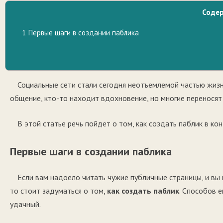
Соде
1
Первые шаги в создании паблика
Социальные сети стали сегодня неотъемлемой частью жизн
общение, кто-то находит вдохновение, но многие переносят 
В этой статье речь пойдет о том, как создать паблик в ко
Первые шаги в создании паблика
Если вам надоело читать чужие публичные страницы, и вы
то стоит задуматься о том,
как создать паблик
. Способов 
удачный.