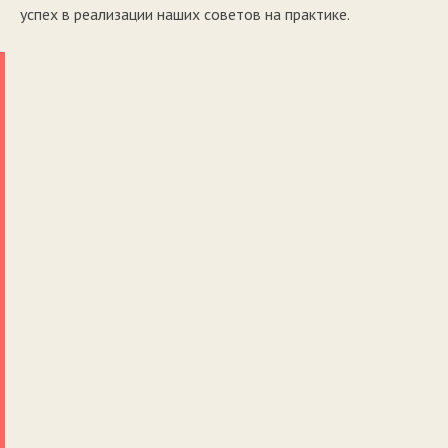
успех в реализации наших советов на практике.