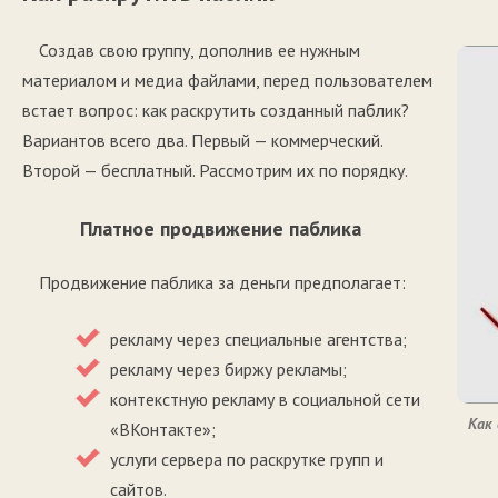
Создав свою группу, дополнив ее нужным
материалом и медиа файлами, перед пользователем
встает вопрос: как раскрутить созданный паблик?
Вариантов всего два. Первый — коммерческий.
Второй — бесплатный. Рассмотрим их по порядку.
Платное продвижение паблика
Продвижение паблика за деньги предполагает:
рекламу через специальные агентства;
рекламу через биржу рекламы;
контекстную рекламу в социальной сети
Как
«ВКонтакте»;
услуги сервера по раскрутке групп и
сайтов.