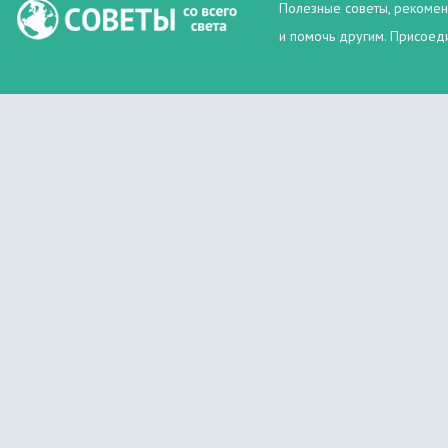
Полезные советы, рекомен
и помочь другим. Присоеди