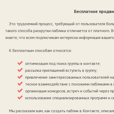
Бесплатное продв
Это трудоемкий процесс, требующий от пользователя бол
такого способа раскрутки паблика отличается от платного. 
знаете, что всем подписчикам интересна информация вашего
К бесплатным способам относятся:
оптимизация под поиск группы в контакте;
рассылка приглашений вступить в группу;
привлечение заинтересованных пользователей на 
тесное взаимодействие с похожими пабликами в 
организация конкурсов, встреч и событий через п
использование специализированных программ и с
Мы рассказали вам, как создать паблик в Контакте, описал