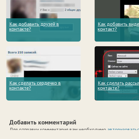
Как добавить друзей в
Как добавить виде
контакте?
контакт?
Как сделать сердечко в
Как сделать рассы
контакте?
контакте?
Добавить комментарий
Для отправки комментария вам необходимо
авторизовать