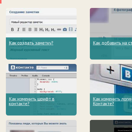
Как создать заметку?
Как добавить на с
Как изменить шрифт в
Как изменить логин
контакте?
Контакте?