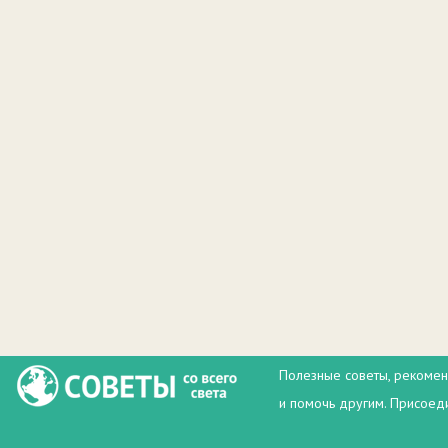
Полезные советы, рекомен
и помочь другим. Присоеди