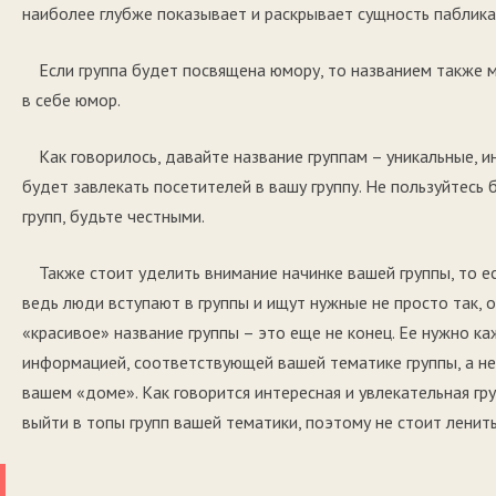
наиболее глубже показывает и раскрывает сущность паблика
Если группа будет посвящена юмору, то названием также 
в себе юмор.
Как говорилось, давайте название группам – уникальные, и
будет завлекать посетителей в вашу группу. Не пользуйтесь 
групп, будьте честными.
Также стоит уделить внимание начинке вашей группы, то е
ведь люди вступают в группы и ищут нужные не просто так,
«красивое» название группы – это еще не конец. Ее нужно к
информацией, соответствующей вашей тематике группы, а не 
вашем «доме». Как говорится интересная и увлекательная гр
выйти в топы групп вашей тематики, поэтому не стоит ленит