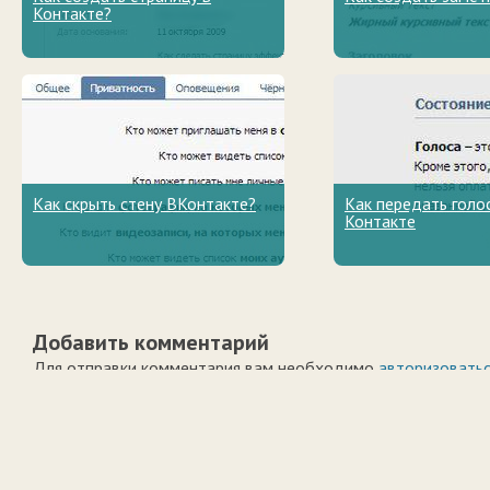
Контакте?
Как скрыть стену ВКонтакте?
Как передать голо
Контакте
Добавить комментарий
Для отправки комментария вам необходимо
авторизовать