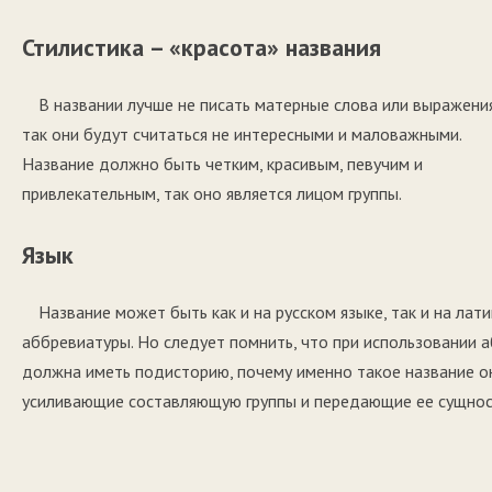
Стилистика – «красота» названия
В названии лучше не писать матерные слова или выражения
так они будут считаться не интересными и маловажными.
Название должно быть четким, красивым, певучим и
привлекательным, так оно является лицом группы.
Язык
Название может быть как и на русском языке, так и на лат
аббревиатуры. Но следует помнить, что при использовании а
должна иметь подисторию, почему именно такое название он
усиливающие составляющую группы и передающие ее сущнос