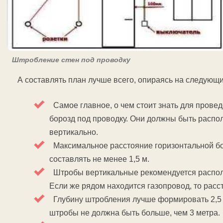
Штробление стен под проводку
А составлять план лучше всего, опираясь на следующ
Самое главное, о чем стоит знать для прове
борозд под проводку. Они должны быть распол
вертикально.
Максимальное расстояние горизонтальной бо
составлять не менее 1,5 м.
Штробы вертикальные рекомендуется располаг
Если же рядом находится газопровод, то расс
Глубину штробления лучше формировать 2,5 
штробы не должна быть больше, чем 3 метра.