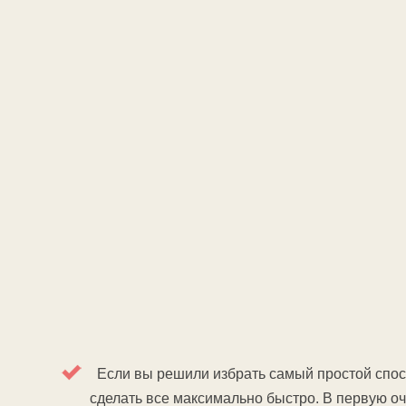
Если вы решили избрать самый простой спосо
сделать все максимально быстро. В первую о