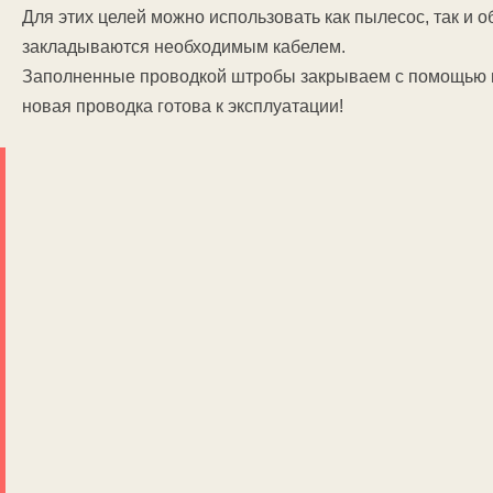
Для этих целей можно использовать как пылесос, так и 
закладываются необходимым кабелем.
Заполненные проводкой штробы закрываем с помощью ц
новая проводка готова к эксплуатации!