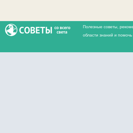
Полезные советы, реком
области знаний и помочь