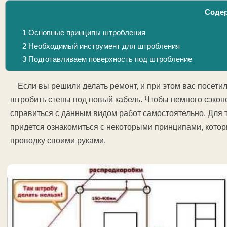
Соде
1
Основные принципы штробления
2
Необходимый инструмент для штробления
3
Подготавливаем поверхность под штробление
Если вы решили делать ремонт, и при этом вас посетил
штробить стены под новый кабель. Чтобы немного сэко
справиться с данным видом работ самостоятельно. Для 
придется ознакомиться с некоторыми принципами, кото
проводку своими руками.