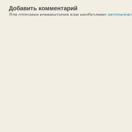
Добавить комментарий
Для отправки комментария вам необходимо
авторизов