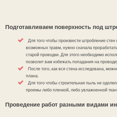
Подготавливаем поверхность под штр
Для того чтобы произвести штробление стен 
возможных травм, нужно сначала проработать
старой проводки. Для этого необходимо испол
позволит вам избежать попадания на проводк
После того, как вся стена исследована, можн
плана.
Для того чтобы строительная пыль не одолел
проемы либо пленкой, либо увлажненной ткан
Проведение работ разными видами и