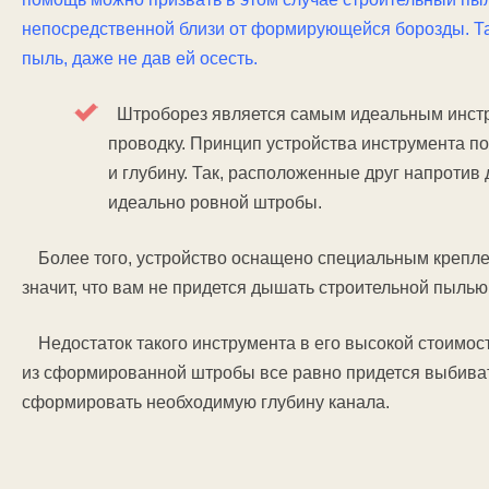
непосредственной близи от формирующейся борозды. Т
пыль, даже не дав ей осесть.
Штроборез является самым идеальным инстр
проводку. Принцип устройства инструмента п
и глубину. Так, расположенные друг напротив
идеально ровной штробы.
Более того, устройство оснащено специальным крепле
значит, что вам не придется дышать строительной пылью
Недостаток такого инструмента в его высокой стоимос
из сформированной штробы все равно придется выбиват
сформировать необходимую глубину канала.