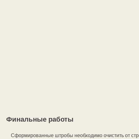
Финальные работы
Сформированные штробы необходимо очистить от стро