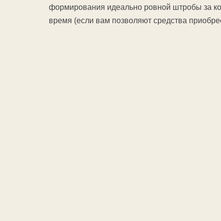
формирования идеально ровной штробы за ко
время (если вам позволяют средства приобрес