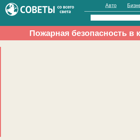
Авто
Бизн
Найти:
Пожарная безопасность в 