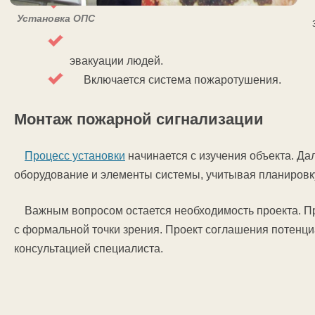
Установка ОПС
эвакуации людей.
Включается система пожаротушения.
Монтаж пожарной сигнализации
Процесс установки
начинается с изучения объекта. Д
оборудование и элементы системы, учитывая планировк
Важным вопросом остается необходимость проекта. Пр
с формальной точки зрения. Проект соглашения потенц
консультацией специалиста.