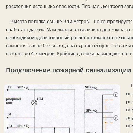
расстояния источника опасности. Площадь контроля зав
Высота потолка свыше 9-ти метров – не контролируется
сработает датчик. Максимальная величина для комнаты 
необходим моделированный расчет на компьютере опыт
самостоятельно без вывода на охранный пульт, то датчи
потолка до 4-х метров. Крайние датчики размещают на п
Подключение пожарной сигнализации
ин
ре
по
дв
по