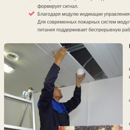
формирует сигнал.
Благодаря модулю индикации управления
Для современных пожарных систем модуле
питания поддерживает беспрерывную рабо