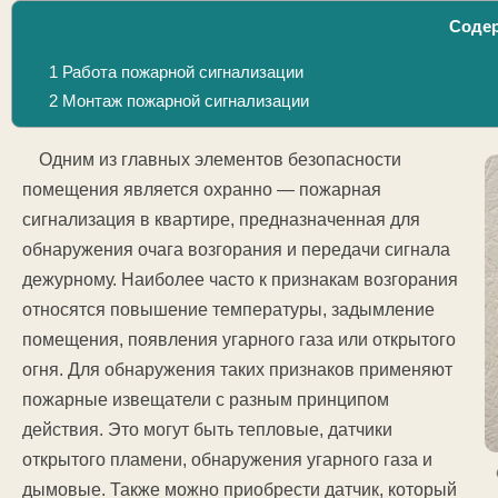
Соде
1
Работа пожарной сигнализации
2
Монтаж пожарной сигнализации
Одним из главных элементов безопасности
помещения является охранно — пожарная
сигнализация в квартире, предназначенная для
обнаружения очага возгорания и передачи сигнала
дежурному. Наиболее часто к признакам возгорания
относятся повышение температуры, задымление
помещения, появления угарного газа или открытого
огня. Для обнаружения таких признаков применяют
пожарные извещатели с разным принципом
действия. Это могут быть тепловые, датчики
открытого пламени, обнаружения угарного газа и
дымовые. Также можно приобрести датчик, который