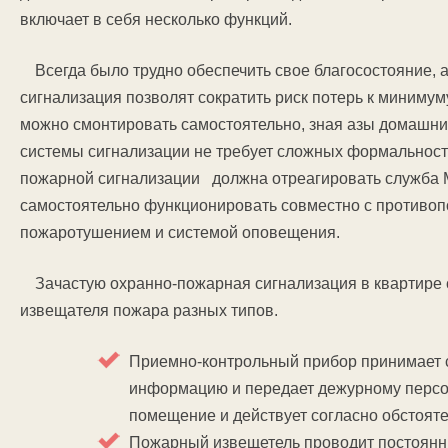
включает в себя несколько функций.
Всегда было трудно обеспечить свое благосостояние, 
сигнализация позволят сократить риск потерь к миниму
можно смонтировать самостоятельно, зная азы домашних
системы сигнализации не требует сложных формальност
пожарной сигнализации должна отреагировать служба 
самостоятельно функционировать совместно с противо
пожаротушением и системой оповещения.
Зачастую охранно-пожарная сигнализация в квартире 
извещателя пожара разных типов.
Приемно-контрольный прибор принимает 
информацию и передает дежурному персон
помещение и действует согласно обстояте
Пожарный извещетель проводит постоянный