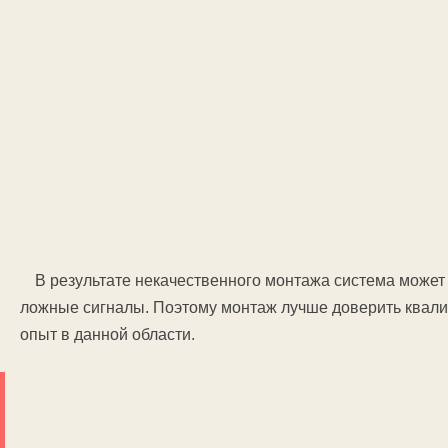
В результате некачественного монтажа система может
ложные сигналы. Поэтому монтаж лучше доверить ква
опыт в данной области.