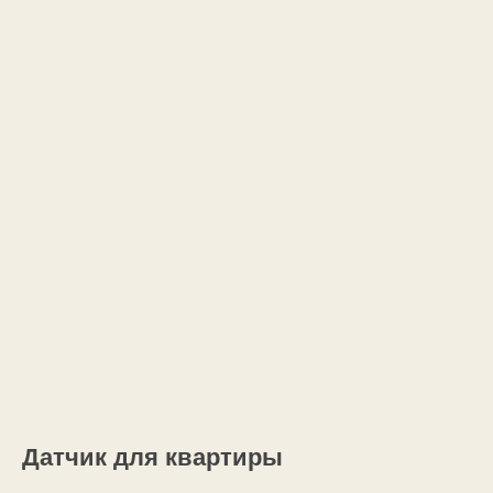
Датчик для квартиры