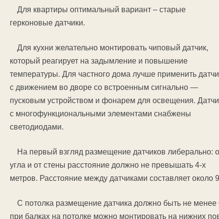
Для квартиры оптимальный вариант – старые
герконовые датчики.
Для кухни желательно монтировать чиповый датчик,
который реагирует на задымление и повышение
температуры. Для частного дома лучше применить датчи
с движением во дворе со встроенным сигнально —
пусковым устройством и фонарем для освещения. Датчи
с многофункциональными элементами снабжены
светодиодами.
На первый взгляд размещение датчиков либерально: о
угла и от стены расстояние должно не превышать 4-х
метров. Расстояние между датчиками составляет около 9
С потолка размещение датчика должно быть не менее 0
при балках на потолке можно монтировать на нижних пов