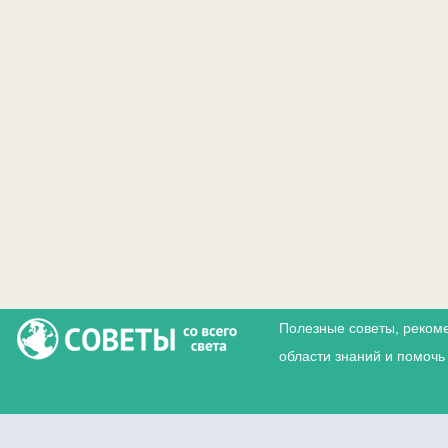
Полезные советы, реком
области знаний и помочь