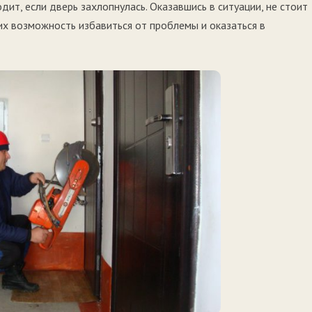
ит, если дверь захлопнулась. Оказавшись в ситуации, не стоит
их возможность избавиться от проблемы и оказаться в