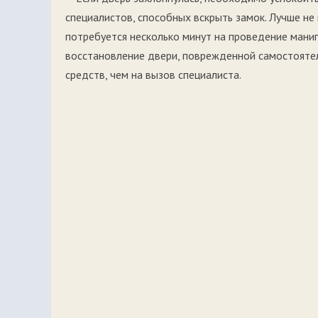
специалистов, способных вскрыть замок. Лучше не
потребуется несколько минут на проведение манип
восстановление двери, поврежденной самостоятел
средств, чем на вызов специалиста.