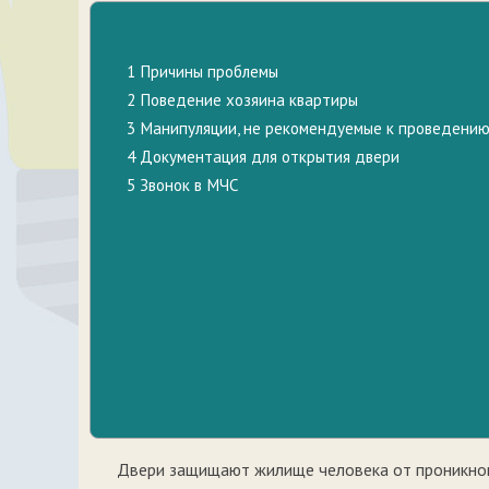
1
Причины проблемы
2
Поведение хозяина квартиры
3
Манипуляции, не рекомендуемые к проведени
4
Документация для открытия двери
5
Звонок в МЧС
Двери защищают жилище человека от проникнове