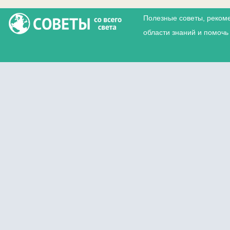
Полезные советы, реком
области знаний и помочь