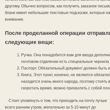
другому. Обычно вопросом, как получить заказное пись
бланк имеет небольшие текстовые подсказки, которые н
внимание.
После проделанной операции отправля
следующие вещи:
Ручка. Она понадобится вам для ввода дополни
почтовом отделении есть специальные чернила 
Паспорт. Обязательный документ должен быть в
Книга. Этот пункт, конечно, не является обязате
находится очень много народа, поэтому стоять в
скоротать время, можно прихватить с собой пох
Стоит упомянуть о том, что приходить на почту лучше
всего ранним утром, желательно за 5-10 минут до