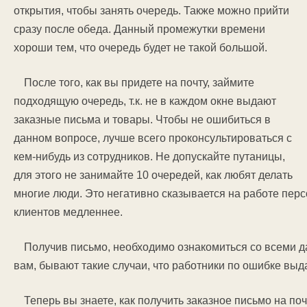
открытия, чтобы занять очередь. Также можно прийти
сразу после обеда. Данный промежутки времени
хороши тем, что очередь будет не такой большой.
После того, как вы придете на почту, займите
подходящую очередь, т.к. не в каждом окне выдают
заказные письма и товары. Чтобы не ошибиться в
данном вопросе, лучше всего проконсультироваться с
кем-нибудь из сотрудников. Не допускайте путаницы,
для этого не занимайте 10 очередей, как любят делать
многие люди. Это негативно сказывается на работе перс
клиентов медленнее.
Получив письмо, необходимо ознакомиться со всеми д
вам, бывают такие случаи, что работники по ошибке выд
Теперь вы знаете, как получить заказное письмо на поч