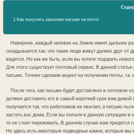
Соде
1
Как получить заказное письмо на почте
Наверное, каждый человек на Земле имеет дальних ро
складывается так, что такие люди живут далеко друг от д
видятся. Но как же быть, если вы хотите подарить ново
Для этого существует почтовый сервис. В данной статье 
письмо. Точнее сделаем акцент на получении почты, т.к.
После того, как письмо будет доставлено в почтовое 
должен доставить его в самый короткий срок вам домой (
получается так, что работников не хватает, а письмо пыл
застать вас дома. Если вы попали в данную ситуацию и з
то не стоит переживать. В данном случае вам придется с
Но здесь есть некоторые подводные камни, которые мы 