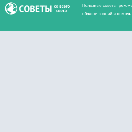
Полезные советы, реком
области знаний и помочь