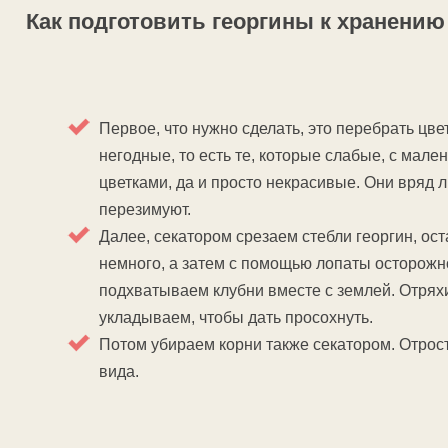
Как подготовить георгины к хранению
Первое, что нужно сделать, это перебрать цве
негодные, то есть те, которые слабые, с мале
цветками, да и просто некрасивые. Они вряд 
перезимуют.
Далее, секатором срезаем стебли георгин, ос
немного, а затем с помощью лопаты осторожн
подхватываем клубни вместе с землей. Отря
укладываем, чтобы дать просохнуть.
Потом убираем корни также секатором. Отрост
вида.