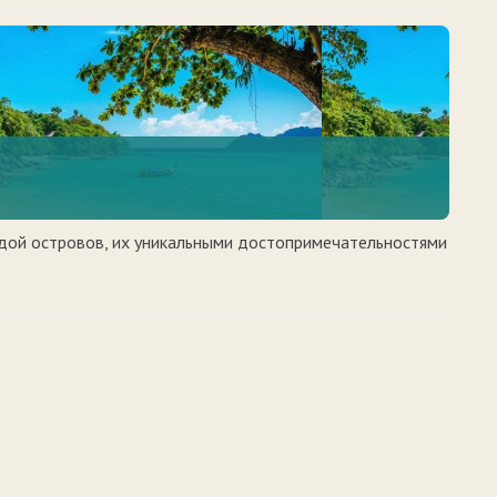
дой островов, их уникальными достопримечательностями