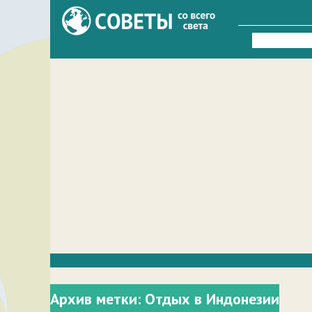
Найти:
Архив метки:
Отдых в Индонезии