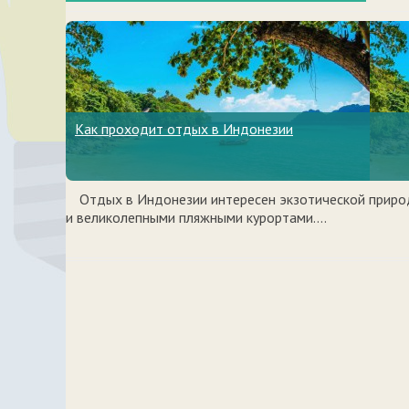
Как проходит отдых в Индонезии
Отдых в Индонезии интересен экзотической приро
и великолепными пляжными курортами....