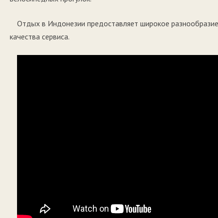
Отдых в Индонезии предоставляет широкое разнообразие
качества сервиса.