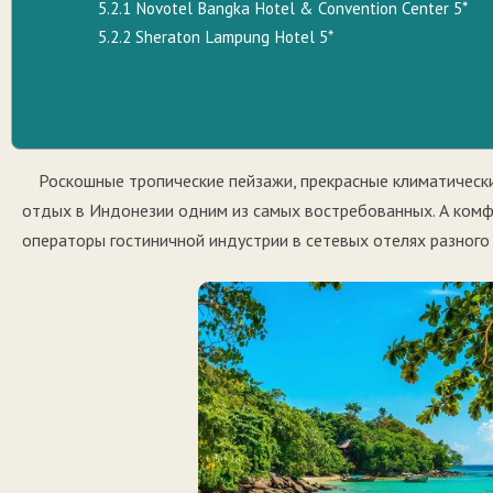
5.2.1
Novotel Bangka Hotel & Convention Center 5*
5.2.2
Sheraton Lampung Hotel 5*
Роскошные тропические пейзажи, прекрасные климатически
отдых в Индонезии одним из самых востребованных. А комф
операторы гостиничной индустрии в сетевых отелях разного 