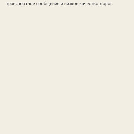
транспортное сообщение и низкое качество дорог.