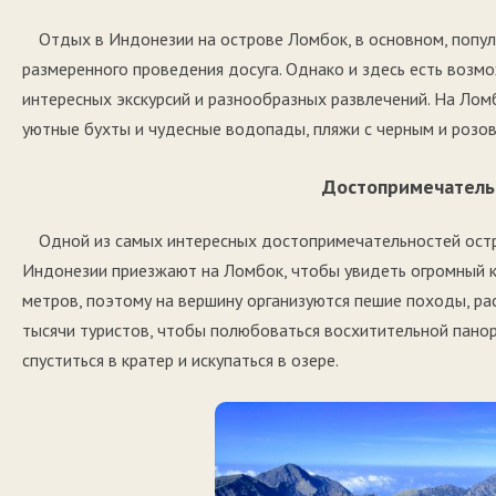
Отдых в Индонезии на острове Ломбок, в основном, попул
размеренного проведения досуга. Однако и здесь есть возм
интересных экскурсий и разнообразных развлечений. На Лом
уютные бухты и чудесные водопады, пляжи с черным и розовы
Достопримечатель
Одной из самых интересных достопримечательностей ост
Индонезии приезжают на Ломбок, чтобы увидеть огромный к
метров, поэтому на вершину организуются пешие походы, ра
тысячи туристов, чтобы полюбоваться восхитительной пано
спуститься в кратер и искупаться в озере.