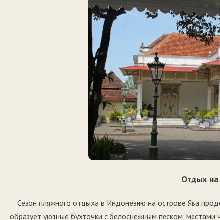
Отдых на
Сезон пляжного отдыха в Индонезию на острове Ява продо
образует уютные бухточки с белоснежным песком, местами 