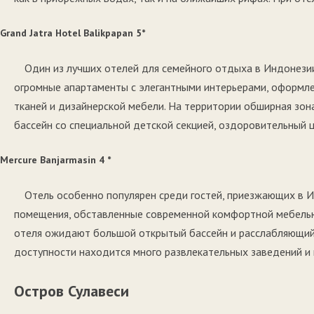
Grand Jatra Hotel Balikpapan 5*
Один из лучших отелей для семейного отдыха в Индонезии
огромные апартаменты с элегантными интерьерами, оформле
тканей и дизайнерской мебели. На территории обширная зон
бассейн со специальной детской секцией, оздоровительный 
Mercure Banjarmasin 4 *
Отель особенно популярен среди гостей, приезжающих в 
помещения, обставленные современной комфортной мебелью
отеля ожидают большой открытый бассейн и расслабляющий 
доступности находится много развлекательных заведений и
Остров Сулавеси