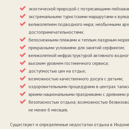
экзотической природой с потрясающими пейзажа
экстремальными туристскими маршрутами к вулк
великолепием подводного мира; необычными арх
достопримечательностями;
белоснежными пляжами и теплым лазурным море
прекрасными условиями для занятий серфингом;
великолепной инфраструктурой активного водног
высоким уровнем гостиничного сервиса;
доступностью цен на отдых;
возможностью качественного досуга с детьми;
оздоровительными процедурами в центрах талас
яркими национальными праздниками с древними р
безопасностью отдыха; возможностью безвизовог
не менее 6 месяцев.
Существуют и определенные недостатки отдыха в Индонез