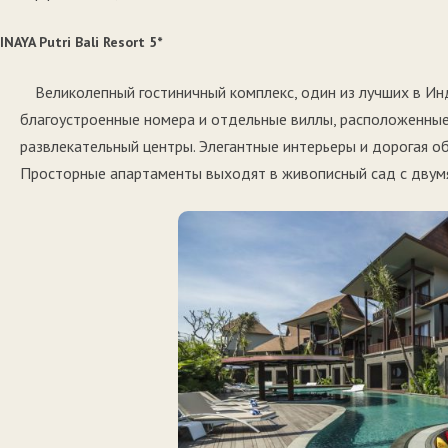
INAYA Putri Bali Resort 5*
Великолепный гостиничный комплекс, один из лучших в Ин
благоустроенные номера и отдельные виллы, расположенные 
развлекательный центры. Элегантные интерьеры и дорогая 
Просторные апартаменты выходят в живописный сад с двумя 