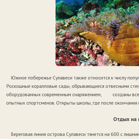
Южное побережье Сулавеси также относится к числу 
Роскошные коралловые сады, обрывающиеся отвесными стена
оборудованных современным снаряжением, созданы все у
опытных спортсменов. Открыты школы, где после окончания
Отдых на
Береговая линия острова Сулавеси тянется на 600 с лишн