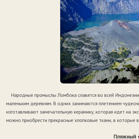
Народные промыслы Ломбока славятся во всей Индонезии.
маленьким деревням. В одних занимаются плетением чудесны
изготавливают замечательную керамику, которая идет на эк
можно приобрести прекрасные хлопковые ткани, в которые в
Пляжный 