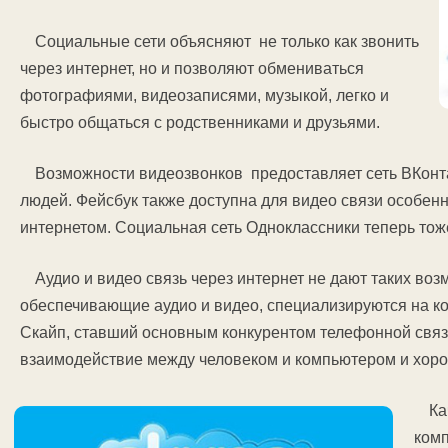
Социальные сети объясняют не только как звонить
через интернет, но и позволяют обмениваться
фотографиями, видеозаписями, музыкой, легко и
быстро общаться с родственниками и друзьями.
Возможности видеозвонков предоставляет сеть ВКонт
людей. Фейсбук также доступна для видео связи особен
интернетом. Социальная сеть Одноклассники теперь тож
Аудио и видео связь через интернет не дают таких во
обеспечивающие аудио и видео, специализируются на ко
Скайп, ставший основным конкурентом телефонной связи
взаимодействие между человеком и компьютером и хоро
Ка
комп