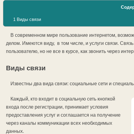
Соде
1
Виды связи
В современном мире пользование интернетом, возмож
делом. Имеются виду, в том числе, и услуги связи. Свя
пользователю, но не все в курсе, как звонить через инте
Виды связи
Известны два вида связи: социальные сети и специа
Каждый, кто входит в социальную сеть кнопкой
входа после регистрации, принимает условия
предоставления услуг и соглашается на получение
через каналы коммуникации всех необходимых
данных.