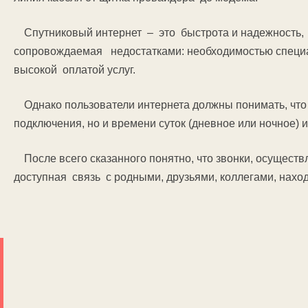
Спутниковый интернет – это быстрота и надежность,
сопровождаемая недостатками: необходимостью специа
высокой оплатой услуг.
Однако пользователи интернета должны понимать, что к
подключения, но и времени суток (дневное или ночное) и
После всего сказанного понятно, что звонки, осущест
доступная связь с родными, друзьями, коллегами, нахо