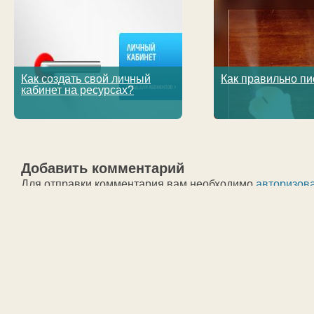
Как создать свой личный
Как правильно пи
кабинет на ресурсах?
Добавить комментарий
Для отправки комментария вам необходимо
авторизов