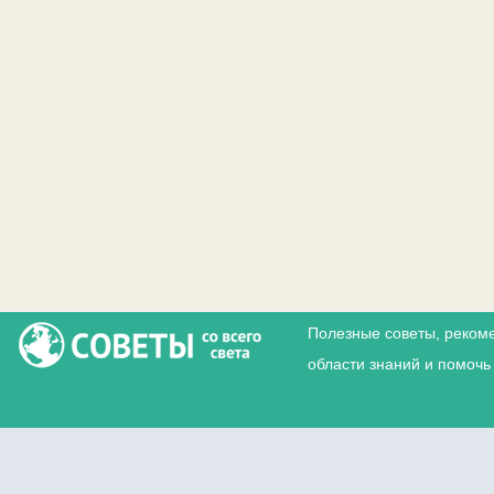
Полезные советы, реком
области знаний и помочь