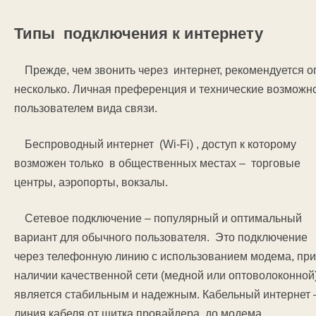
Типы подключения к интернету
Прежде, чем звонить через интернет, рекомендуется о
несколько. Личная преференция и технические возмож
пользователем вида связи.
Беспроводный интернет (Wi-Fi) , доступ к которому
возможен только в общественных местах – торговые
центры, аэропорты, вокзалы.
Сетевое подключение – популярный и оптимальный
вариант для обычного пользователя. Это подключение
через телефонную линию с использованием модема, при
наличии качественной сети (медной или оптоволоконной
является стабильным и надежным. Кабельный интернет 
линия кабеля от щитка провайдера до модема.