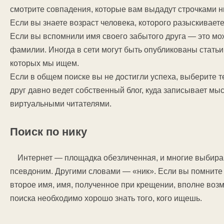
смотрите совпадения, которые вам выдадут строчками н
Если вы знаете возраст человека, которого разыскивает
Если вы вспомнили имя своего забытого друга — это мож
фамилии. Иногда в сети могут быть опубликованы статьи
которых мы ищем.
Если в общем поиске вы не достигли успеха, выберите 
друг давно ведет собственный блог, куда записывает м
виртуальными читателями.
Поиск по нику
Интернет — площадка обезличенная, и многие выбира
псевдоним. Другими словами — «ник». Если вы помните 
второе имя, имя, полученное при крещении, вполне возмо
поиска необходимо хорошо знать того, кого ищешь.