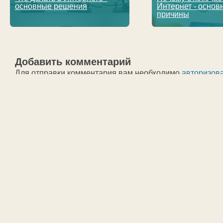
основные решения
Интернет - основ
причины
Добавить комментарий
Для отправки комментария вам необходимо
авторизов