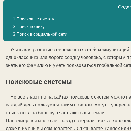
Соде
1
Поисковые системы
2
Поиск по нику
3
Поиск в социальной сети
Учитывая развитие современных сетей коммуникаций, 
одноклассника или дорого сердцу человека, с которым п
знать его фамилию и уметь пользоваться глобальной сет
Поисковые системы
Не все знают, но на сайтах поисковых систем можно на
каждый день пользуется таким поиском, могут с уверенно
отыскаться на большую часть жителей земли.
Например, вы много лет назад потеряли связь с хорошим
даже в имени вы сомневаетесь. Открываете Yandex или 