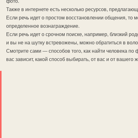
фото.
Также в интернете есть несколько ресурсов, предлагаю
Если речь идет о простом восстановлении общения, то м
определенное вознаграждение.
Если речь идет о срочном поиске, например, близкий ро
и вы не на шутку встревожены, можно обратиться в вол
Смотрите сами — способов того, как найти человека по 
вас зависит, какой способ выбирать, от вас и от вашего