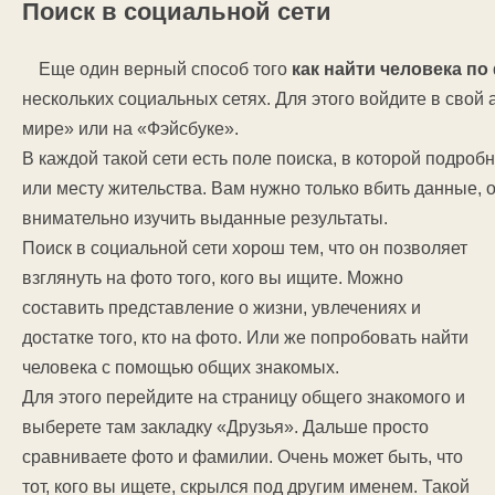
Поиск в социальной сети
Еще один верный способ того
как найти человека п
нескольких социальных сетях. Для этого войдите в свой
мире» или на «Фэйсбуке».
В каждой такой сети есть поле поиска, в которой подроб
или месту жительства. Вам нужно только вбить данные, о
внимательно изучить выданные результаты.
Поиск в социальной сети хорош тем, что он позволяет
взглянуть на фото того, кого вы ищите. Можно
составить представление о жизни, увлечениях и
достатке того, кто на фото. Или же попробовать найти
человека с помощью общих знакомых.
Для этого перейдите на страницу общего знакомого и
выберете там закладку «Друзья». Дальше просто
сравниваете фото и фамилии. Очень может быть, что
тот, кого вы ищете, скрылся под другим именем. Такой