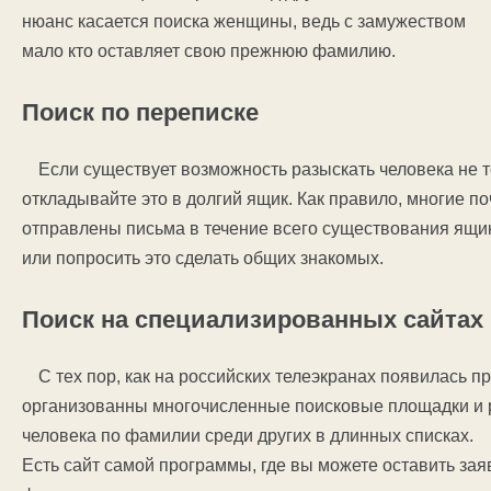
нюанс касается поиска женщины, ведь с замужеством
мало кто оставляет свою прежнюю фамилию.
Поиск по переписке
Если существует возможность разыскать человека не то
откладывайте это в долгий ящик. Как правило, многие п
отправлены письма в течение всего существования ящик
или попросить это сделать общих знакомых.
Поиск на специализированных сайтах
С тех пор, как на российских телеэкранах появилась 
организованны многочисленные поисковые площадки и р
человека по фамилии среди других в длинных списках.
Есть сайт самой программы, где вы можете оставить заяв