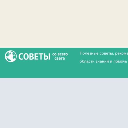
Полезные советы, реком
области знаний и помочь