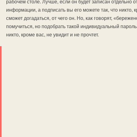
рабочем столе. Лучше, если он будет записан отдельно о
информации, а подписать вы его можете так, что никто, 
сможет догадаться, от чего он. Но, как говорят, «береже
помучиться, но подобрать такой индивидуальный пароль
никто, кроме вас, не увидит и не прочтет.