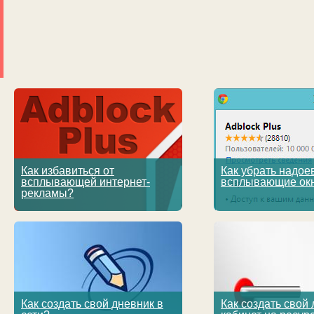
Как избавиться от
Как убрать надо
всплывающей интернет-
всплывающие ок
рекламы?
Как создать свой дневник в
Как создать свой