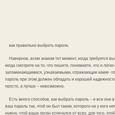
как правильно выбрать пароль
Наверное, всем знаком тот момент, когда требуется вы
когда смотрите на то, что пишите, понимаете, что и лог
запоминающимися, узнаваемыми, отражающие какие -то
пароль при этом должен обладать и хорошей надежность
просто, а лучше – невозможно.
Есть много способов, как выбрать пароль – и все они
ваш пароль так, чтоб он был таким, которого ни у кого н
нужно, чтоб ваши логин отличался от всех, для того, что