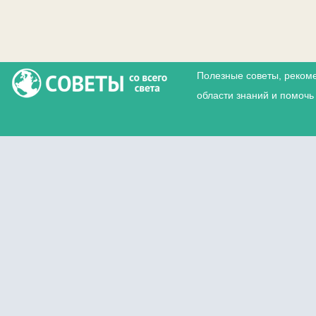
Полезные советы, реком
области знаний и помочь