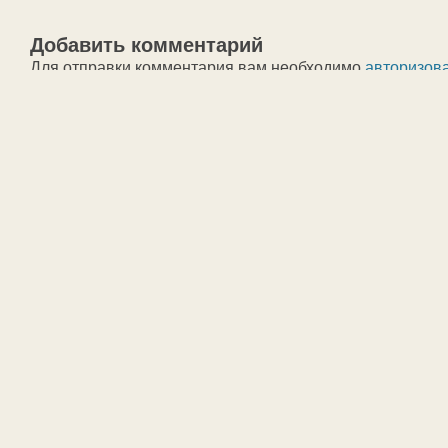
Добавить комментарий
Для отправки комментария вам необходимо
авторизов