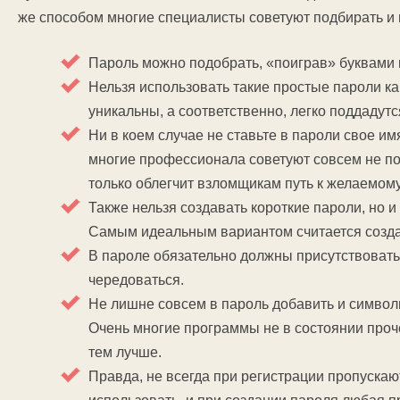
же способом многие специалисты советуют подбирать и 
Пароль можно подобрать, «поиграв» буквами и
Нельзя использовать такие простые пароли как
уникальны, а соответственно, легко поддадутс
Ни в коем случае не ставьте в пароли свое и
многие профессионала советуют совсем не по
только облегчит взломщикам путь к желаемому
Также нельзя создавать короткие пароли, но и
Самым идеальным вариантом считается создан
В пароле обязательно должны присутствовать
чередоваться.
Не лишне совсем в пароль добавить и символ
Очень многие программы не в состоянии проч
тем лучше.
Правда, не всегда при регистрации пропускаю