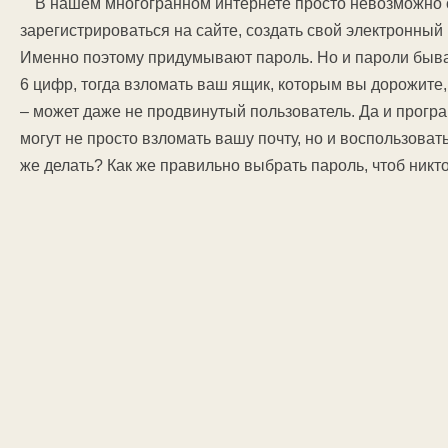
В нашем многогранном интернете просто невозможно об
зарегистрироваться на сайте, создать свой электронный 
Именно поэтому придумывают пароль. Но и пароли быва
6 цифр, тогда взломать ваш ящик, которым вы дорожите,
– может даже не продвинутый пользователь. Да и прогр
могут не просто взломать вашу почту, но и воспользова
же делать? Как же правильно выбрать пароль, чтоб никто