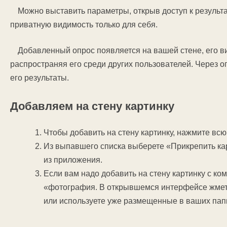
Можно выставить параметры, открыв доступ к результа
приватную видимость только для себя.
Добавленный опрос появляется на вашей стене, его ви
распространяя его среди других пользователей. Через о
его результаты.
Добавляем на стену картинку
Чтобы добавить на стену картинку, нажмите всю
Из выпавшего списка выберете «Прикрепить кар
из приложения.
Если вам надо добавить на стену картинку с ко
«фотография. В открывшемся интерфейсе жмете
или используете уже размещенные в ваших папк