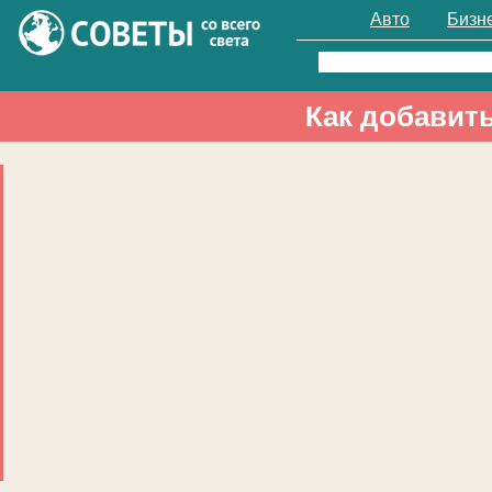
Авто
Бизн
Найти:
Как добавить