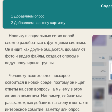
Соде
1
Добавляем опрос
2
Добавляем на стену картинку
Новичку в социальных сетях порой
сложно разобраться с функциями системы.
Он видит, как другие общаются, добавляют
фото и видео файлы, создают опросы и
ведут популярные группы.
Человеку тоже хочется поскорее
освоиться в новой среде, поэтому он ищет
ответы на свои вопросы, а мы ему в этом
активно помогаем. Например, сейчас мы
расскажем, как добавить на стену в контакте
интересное событие, заметку или опрос.