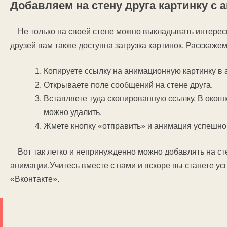
Добавляем на стену друга картинку с 
Не только на своей стене можно выкладывать интерес
друзей вам также доступна загрузка картинок. Расскажем
Копируете ссылку на анимационную картинку в 
Открываете поле сообщений на стене друга.
Вставляете туда скопированную ссылку. В окош
можно удалить.
Жмете кнопку «отправить» и анимация успешно 
Вот так легко и непринужденно можно добавлять на сте
анимации.Учитесь вместе с нами и вскоре вы станете у
«Вконтакте».