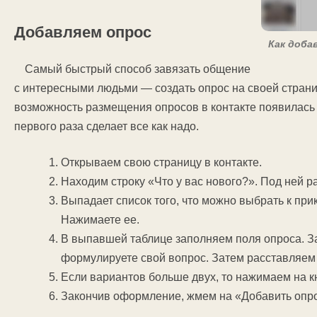
Добавляем опрос
Как доба
Самый быстрый способ завязать общение
с интересными людьми — создать опрос на своей странице
возможность размещения опросов в контакте появилась 
первого раза сделает все как надо.
Открываем свою страницу в контакте.
Находим строку «Что у вас нового?». Под ней 
Выпадает список того, что можно выбрать к при
Нажимаете ее.
В выпавшей таблице заполняем поля опроса. За
формулируете свой вопрос. Затем расставляем
Если вариантов больше двух, то нажимаем на к
Закончив оформление, жмем на «Добавить опро