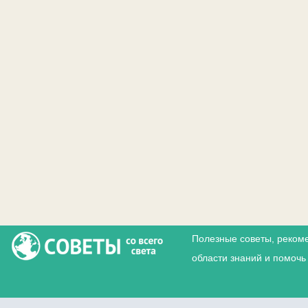
Полезные советы, реком
области знаний и помочь